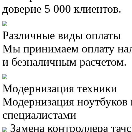
доверие 5 000 клиентов.
Различные виды оплаты
Мы принимаем оплату на
и безналичным расчетом.
Модернизация техники
Модернизация ноутбуков
специалистами
Замена контроллера тачс