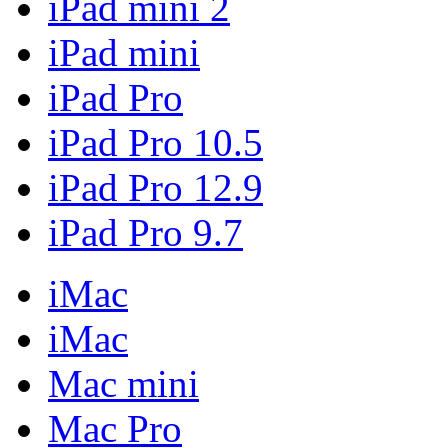
iPad mini 2
iPad mini
iPad Pro
iPad Pro 10.5
iPad Pro 12.9
iPad Pro 9.7
iMac
iMac
Mac mini
Mac Pro