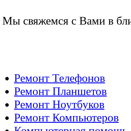
Мы свяжемся с Вами в бл
Ремонт Телефонов
Ремонт Планшетов
Ремонт Ноутбуков
Ремонт Компьютеров
Компьютерная помощь