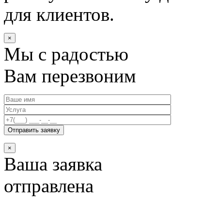
для клиентов.
×
Мы с радостью
Вам перезвоним
×
Ваша заявка
отправлена