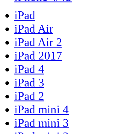
iPad
iPad Air
iPad Air 2
iPad 2017
iPad 4
iPad 3
iPad 2
iPad mini 4
iPad mini 3