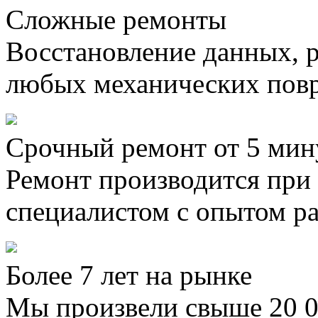
Сложные ремонты
Восстановление данных, 
любых механических пов
Срочный ремонт от 5 мин
Ремонт производится при
специалистом с опытом ра
Более 7 лет на рынке
Мы произвели свыше 20 0