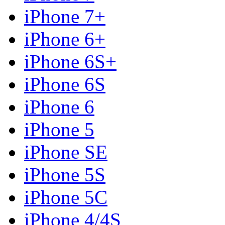
iPhone 7+
iPhone 6+
iPhone 6S+
iPhone 6S
iPhone 6
iPhone 5
iPhone SE
iPhone 5S
iPhone 5C
iPhone 4/4S