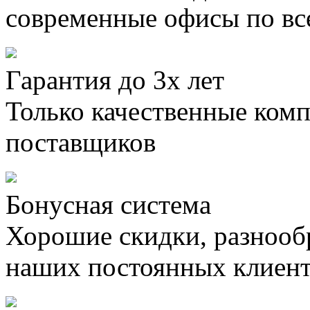
современные офисы по вс
Гарантия до 3х лет
Только качественные ком
поставщиков
Бонусная система
Хорошие скидки, разнооб
наших постоянных клиен