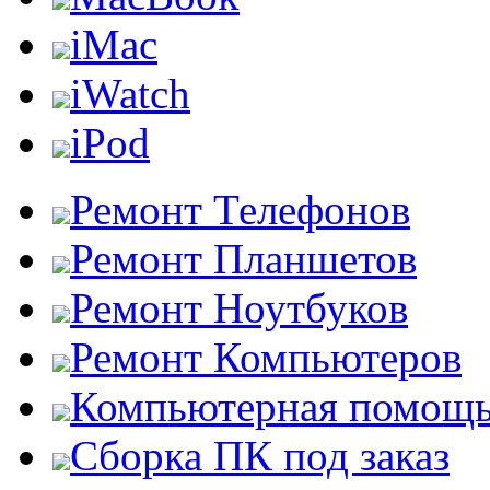
iMac
iWatch
iPod
Ремонт Телефонов
Ремонт Планшетов
Ремонт Ноутбуков
Ремонт Компьютеров
Компьютерная помощ
Сборка ПК под заказ