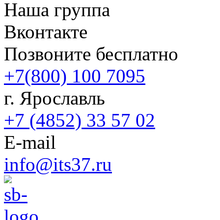
Наша группа
Вконтакте
Позвоните бесплатно
+7(800) 100 7095
г. Ярославль
+7 (4852) 33 57 02
E-mail
info@its37.ru