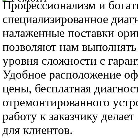
Профессионализм и богат
специализированное диаг
налаженные поставки ор
позволяют нам выполнять
уровня сложности с гаран
Удобное расположение офи
цены, бесплатная диагнос
отремонтированного устр
работу к заказчику делае
для клиентов.