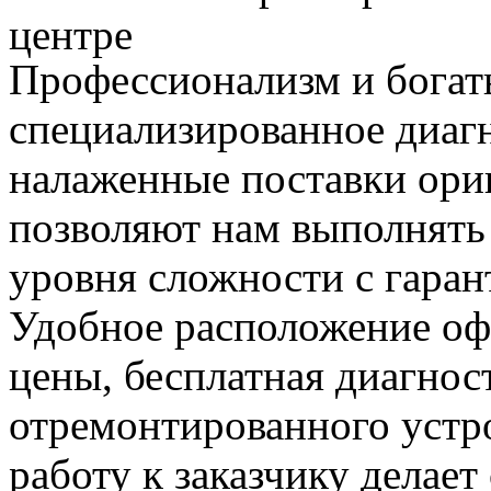
центре
Профессионализм и богат
специализированное диаг
налаженные поставки ор
позволяют нам выполнять
уровня сложности с гаран
Удобное расположение офи
цены, бесплатная диагнос
отремонтированного устр
работу к заказчику делае