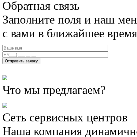
Обратная связь
Заполните поля и наш мен
с вами в ближайшее врем
Что мы предлагаем?
Сеть сервисных центров
Наша компания динамично