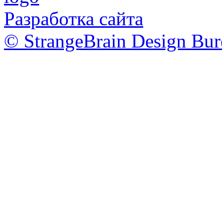
Разработка сайта
© StrangeBrain Design Bur