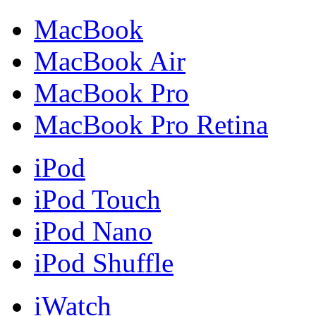
MacBook
MacBook Air
MacBook Pro
MacBook Pro Retina
iPod
iPod Touch
iPod Nano
iPod Shuffle
iWatch