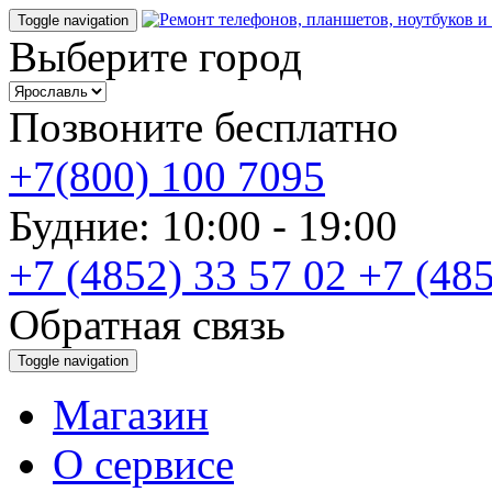
Toggle navigation
Выберите город
Позвоните бесплатно
+7(800) 100 7095
Будние: 10:00 - 19:00
+7 (4852) 33 57 02
+7 (485
Обратная связь
Toggle navigation
Магазин
О cервисе