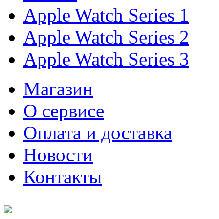
Apple Watch Series 1
Apple Watch Series 2
Apple Watch Series 3
Магазин
О cервисе
Оплата и доставка
Новости
Контакты