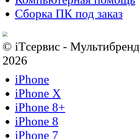
Сборка ПК под заказ
© iTсервис - Мультибренд
2026
iPhone
iPhone X
iPhone 8+
iPhone 8
iPhone 7