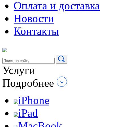
Оплата и доставка
Новости
Контакты
Услуги
Подробнее
iPhone
iPad
MacBook