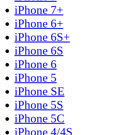
iPhone 7+
iPhone 6+
iPhone 6S+
iPhone 6S
iPhone 6
iPhone 5
iPhone SE
iPhone 5S
iPhone 5C
iPhone 4/4S