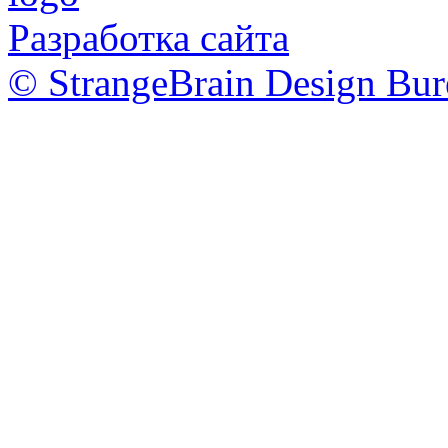
Разработка сайта
© StrangeBrain Design Bur