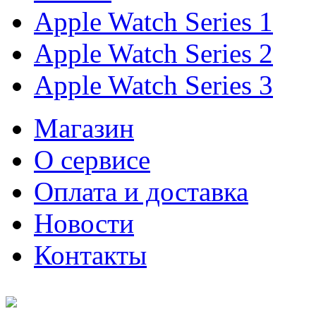
Apple Watch Series 1
Apple Watch Series 2
Apple Watch Series 3
Магазин
О cервисе
Оплата и доставка
Новости
Контакты