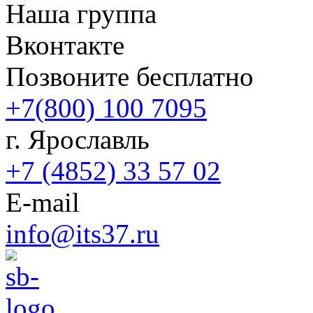
Наша группа
Вконтакте
Позвоните бесплатно
+7(800) 100 7095
г. Ярославль
+7 (4852) 33 57 02
E-mail
info@its37.ru