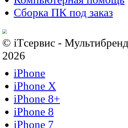
Сборка ПК под заказ
© iTсервис - Мультибренд
2026
iPhone
iPhone X
iPhone 8+
iPhone 8
iPhone 7