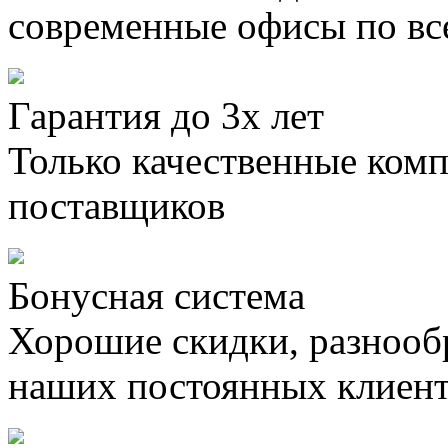
современные офисы по вс
Гарантия до 3х лет
Только качественные ком
поставщиков
Бонусная система
Хорошие скидки, разнооб
наших постоянных клиен