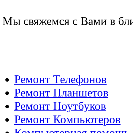
Мы свяжемся с Вами в бл
Ремонт Телефонов
Ремонт Планшетов
Ремонт Ноутбуков
Ремонт Компьютеров
Компьютерная помощь