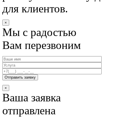
для клиентов.
×
Мы с радостью
Вам перезвоним
×
Ваша заявка
отправлена