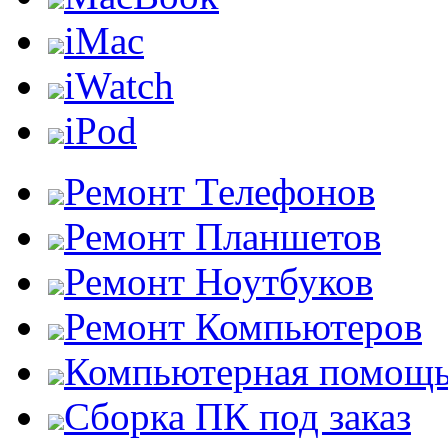
iMac
iWatch
iPod
Ремонт Телефонов
Ремонт Планшетов
Ремонт Ноутбуков
Ремонт Компьютеров
Компьютерная помощ
Сборка ПК под заказ