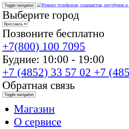
Toggle navigation
Выберите город
Позвоните бесплатно
+7(800) 100 7095
Будние: 10:00 - 19:00
+7 (4852) 33 57 02
+7 (485
Обратная связь
Toggle navigation
Магазин
О cервисе