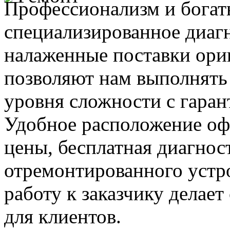
Профессионализм и богат
специализированное диаг
налаженные поставки ор
позволяют нам выполнять
уровня сложности с гаран
Удобное расположение офи
цены, бесплатная диагнос
отремонтированного устр
работу к заказчику делае
для клиентов.