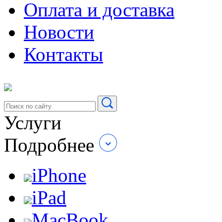
Оплата и доставка
Новости
Контакты
Услуги
Подробнее
iPhone
iPad
MacBook