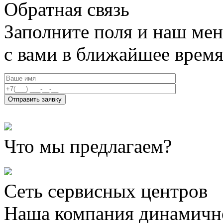
Обратная связь
Заполните поля и наш мен
с вами в ближайшее врем
Что мы предлагаем?
Сеть сервисных центров
Наша компания динамично