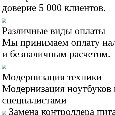
доверие 5 000 клиентов.
Различные виды оплаты
Мы принимаем оплату на
и безналичным расчетом.
Модернизация техники
Модернизация ноутбуков
специалистами
Замена контроллера пита