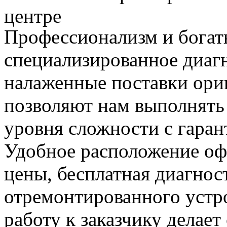
центре
Профессионализм и богат
специализированное диаг
налаженные поставки ор
позволяют нам выполнять
уровня сложности с гаран
Удобное расположение офи
цены, бесплатная диагнос
отремонтированного устр
работу к заказчику делае