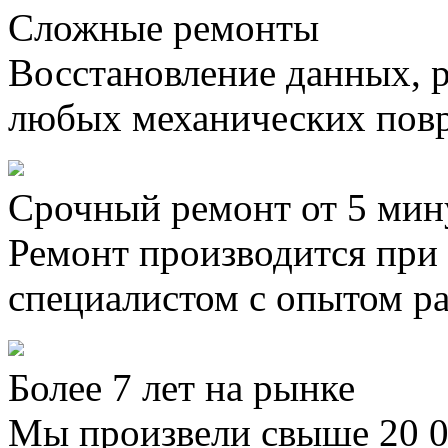
Сложные ремонты
Восстановление данных, 
любых механических пов
Срочный ремонт от 5 мин
Ремонт производится при
специалистом с опытом ра
Более 7 лет на рынке
Мы произвели свыше 20 0