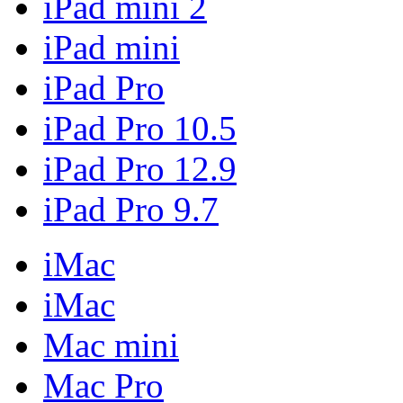
iPad mini 2
iPad mini
iPad Pro
iPad Pro 10.5
iPad Pro 12.9
iPad Pro 9.7
iMac
iMac
Mac mini
Mac Pro