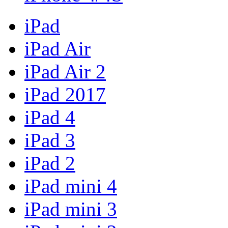
iPad
iPad Air
iPad Air 2
iPad 2017
iPad 4
iPad 3
iPad 2
iPad mini 4
iPad mini 3