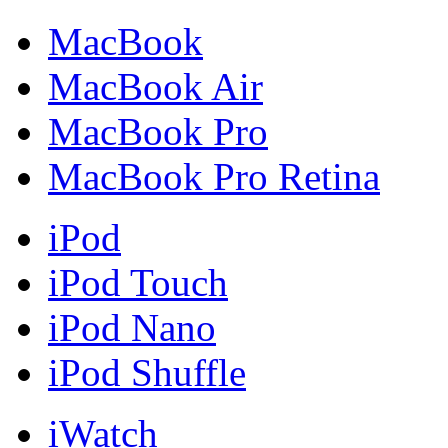
MacBook
MacBook Air
MacBook Pro
MacBook Pro Retina
iPod
iPod Touch
iPod Nano
iPod Shuffle
iWatch