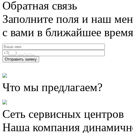
Обратная связь
Заполните поля и наш мен
с вами в ближайшее врем
Что мы предлагаем?
Сеть сервисных центров
Наша компания динамично