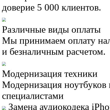
доверие 5 000 клиентов.
Различные виды оплаты
Мы принимаем оплату на
и безналичным расчетом.
Модернизация техники
Модернизация ноутбуков
специалистами
Замена аудиокодека iPho