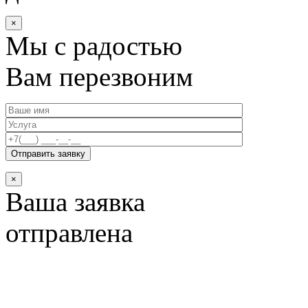
×
Мы с радостью
Вам перезвоним
×
Ваша заявка
отправлена