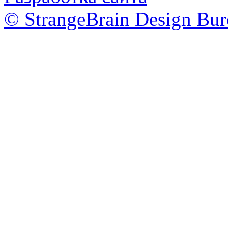
© StrangeBrain Design Bur