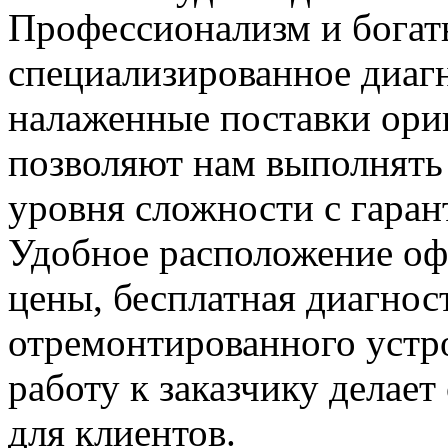
Профессионализм и богат
специализированное диаг
налаженные поставки ор
позволяют нам выполнять
уровня сложности с гаран
Удобное расположение офи
цены, бесплатная диагнос
отремонтированного устр
работу к заказчику делае
для клиентов.