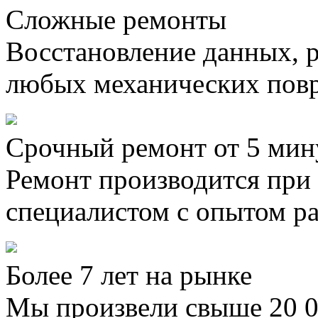
Сложные ремонты
Восстановление данных, 
любых механических пов
Срочный ремонт от 5 мин
Ремонт производится при
специалистом с опытом ра
Более 7 лет на рынке
Мы произвели свыше 20 0