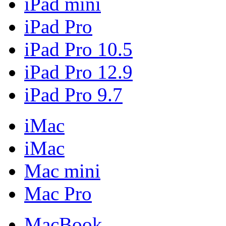
iPad mini
iPad Pro
iPad Pro 10.5
iPad Pro 12.9
iPad Pro 9.7
iMac
iMac
Mac mini
Mac Pro
MacBook