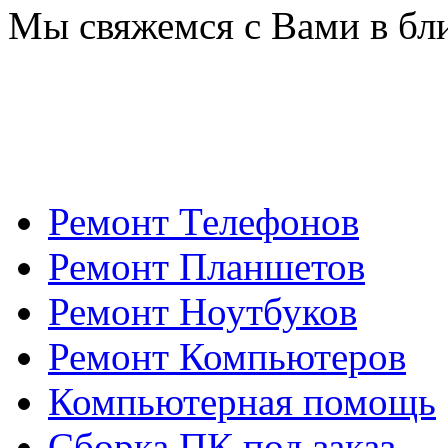
Мы свяжемся с Вами в бл
Ремонт Телефонов
Ремонт Планшетов
Ремонт Ноутбуков
Ремонт Компьютеров
Компьютерная помощь
Сборка ПК под заказ