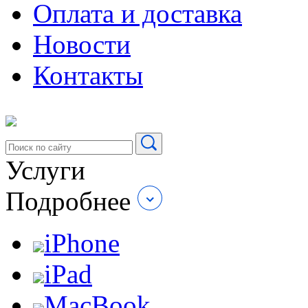
Оплата и доставка
Новости
Контакты
Услуги
Подробнее
iPhone
iPad
MacBook