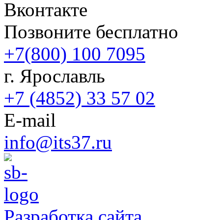
Вконтакте
Позвоните бесплатно
+7(800) 100 7095
г. Ярославль
+7 (4852) 33 57 02
E-mail
info@its37.ru
Разработка сайта