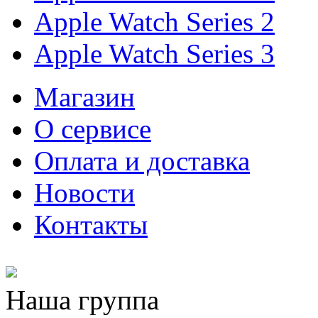
Apple Watch Series 2
Apple Watch Series 3
Магазин
О cервисе
Оплата и доставка
Новости
Контакты
Наша группа