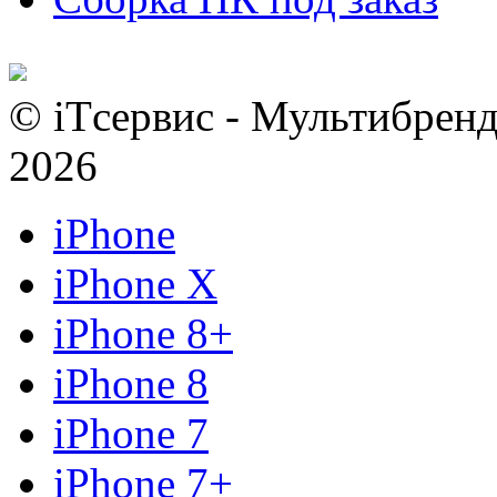
© iTсервис - Мультибренд
2026
iPhone
iPhone X
iPhone 8+
iPhone 8
iPhone 7
iPhone 7+