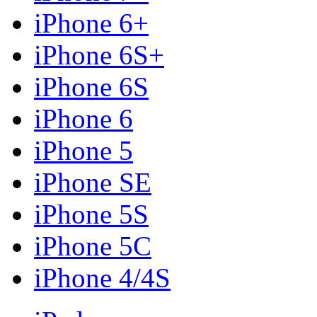
iPhone 6+
iPhone 6S+
iPhone 6S
iPhone 6
iPhone 5
iPhone SE
iPhone 5S
iPhone 5C
iPhone 4/4S