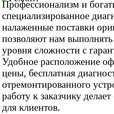
Профессионализм и богат
специализированное диаг
налаженные поставки ор
позволяют нам выполнять
уровня сложности с гаран
Удобное расположение офи
цены, бесплатная диагнос
отремонтированного устр
работу к заказчику делае
для клиентов.