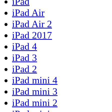
iPad
iPad Air
iPad Air 2
iPad 2017
iPad 4
iPad 3
iPad 2
iPad mini 4
iPad mini 3
iPad mini 2