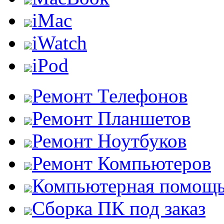
iMac
iWatch
iPod
Ремонт Телефонов
Ремонт Планшетов
Ремонт Ноутбуков
Ремонт Компьютеров
Компьютерная помощ
Сборка ПК под заказ