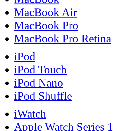
MacBook Air
MacBook Pro
MacBook Pro Retina
iPod
iPod Touch
iPod Nano
iPod Shuffle
iWatch
Apple Watch Series 1