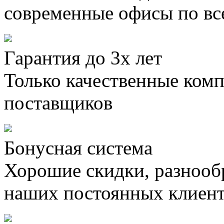
современные офисы по вс
Гарантия до 3х лет
Только качественные ком
поставщиков
Бонусная система
Хорошие скидки, разнооб
наших постоянных клиен