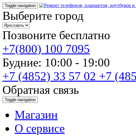
Toggle navigation
Выберите город
Позвоните бесплатно
+7(800) 100 7095
Будние: 10:00 - 19:00
+7 (4852) 33 57 02
+7 (485
Обратная связь
Toggle navigation
Магазин
О cервисе