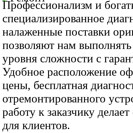
Профессионализм и богат
специализированное диаг
налаженные поставки ор
позволяют нам выполнять
уровня сложности с гаран
Удобное расположение офи
цены, бесплатная диагнос
отремонтированного устр
работу к заказчику делае
для клиентов.