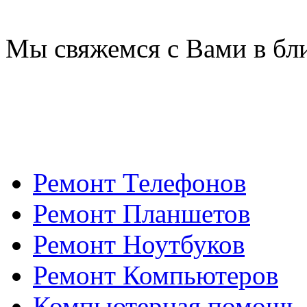
Мы свяжемся с Вами в бл
Ремонт Телефонов
Ремонт Планшетов
Ремонт Ноутбуков
Ремонт Компьютеров
Компьютерная помощь