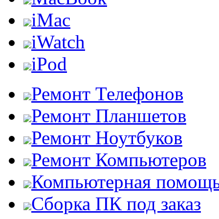
iMac
iWatch
iPod
Ремонт Телефонов
Ремонт Планшетов
Ремонт Ноутбуков
Ремонт Компьютеров
Компьютерная помощ
Сборка ПК под заказ