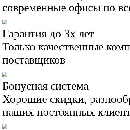
современные офисы по вс
Гарантия до 3х лет
Только качественные ком
поставщиков
Бонусная система
Хорошие скидки, разнооб
наших постоянных клиен