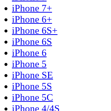
iPhone 7+
iPhone 6+
iPhone 6S+
iPhone 6S
iPhone 6
iPhone 5
iPhone SE
iPhone 5S
iPhone 5C
iPhone 4/4S