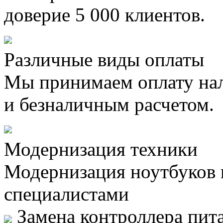
доверие 5 000 клиентов.
Различные виды оплаты
Мы принимаем оплату на
и безналичным расчетом.
Модернизация техники
Модернизация ноутбуков
специалистами
Замена контроллера пита