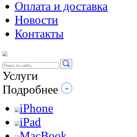
Оплата и доставка
Новости
Контакты
Услуги
Подробнее
iPhone
iPad
MacBook