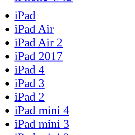
iPad
iPad Air
iPad Air 2
iPad 2017
iPad 4
iPad 3
iPad 2
iPad mini 4
iPad mini 3