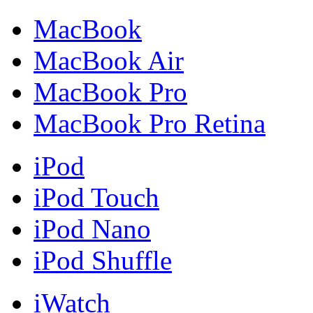
MacBook
MacBook Air
MacBook Pro
MacBook Pro Retina
iPod
iPod Touch
iPod Nano
iPod Shuffle
iWatch