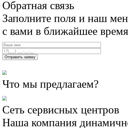
Обратная связь
Заполните поля и наш мен
с вами в ближайшее врем
Что мы предлагаем?
Сеть сервисных центров
Наша компания динамично