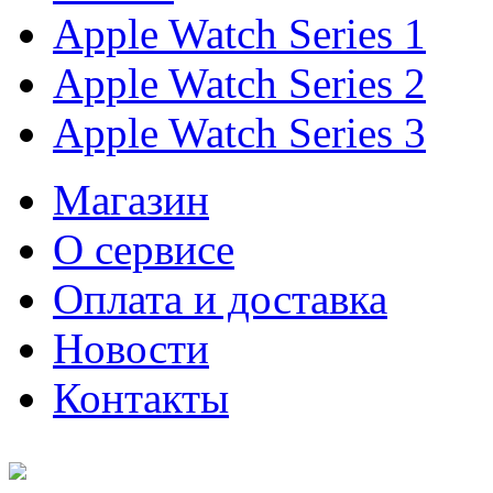
Apple Watch Series 1
Apple Watch Series 2
Apple Watch Series 3
Магазин
О cервисе
Оплата и доставка
Новости
Контакты