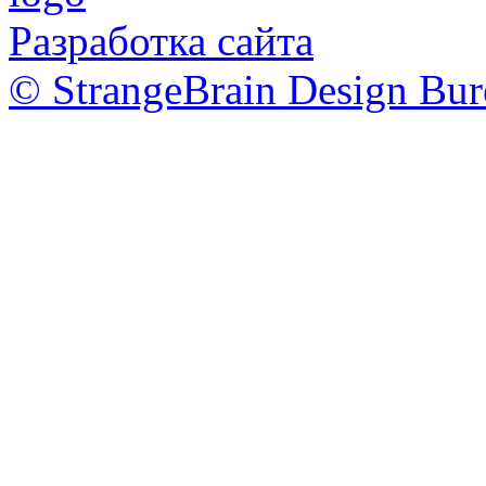
Разработка сайта
© StrangeBrain Design Bur