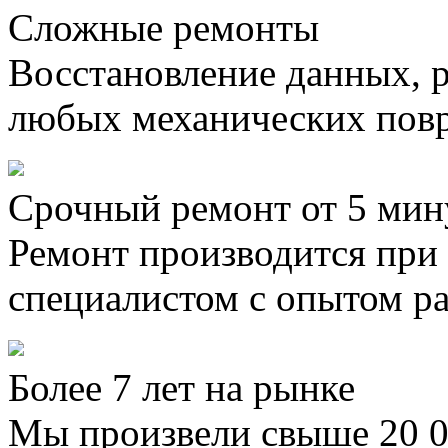
Сложные ремонты
Восстановление данных, 
любых механических пов
Срочный ремонт от 5 мин
Ремонт производится при
специалистом с опытом ра
Более 7 лет на рынке
Мы произвели свыше 20 0