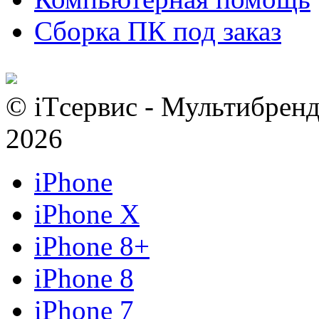
Сборка ПК под заказ
© iTсервис - Мультибренд
2026
iPhone
iPhone X
iPhone 8+
iPhone 8
iPhone 7