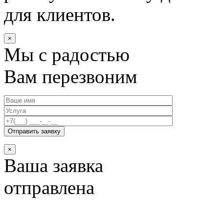
для клиентов.
×
Мы с радостью
Вам перезвоним
×
Ваша заявка
отправлена