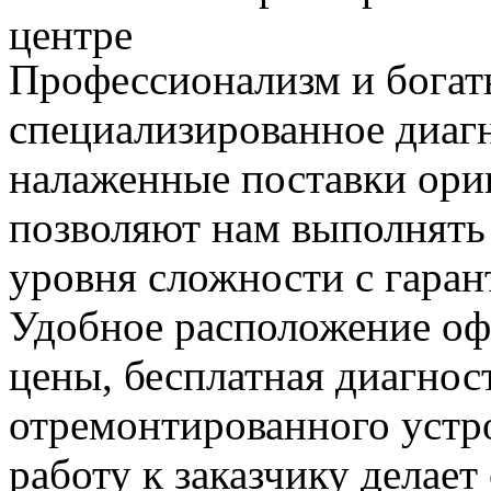
центре
Профессионализм и богат
специализированное диаг
налаженные поставки ор
позволяют нам выполнять
уровня сложности с гаран
Удобное расположение офи
цены, бесплатная диагнос
отремонтированного устр
работу к заказчику делае