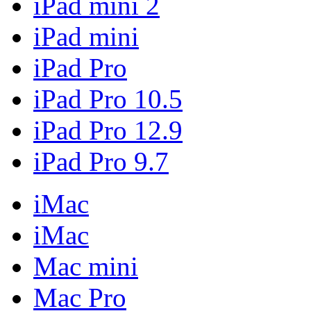
iPad mini 2
iPad mini
iPad Pro
iPad Pro 10.5
iPad Pro 12.9
iPad Pro 9.7
iMac
iMac
Mac mini
Mac Pro