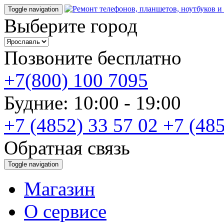
Toggle navigation
Выберите город
Позвоните бесплатно
+7(800) 100 7095
Будние: 10:00 - 19:00
+7 (4852) 33 57 02
+7 (485
Обратная связь
Toggle navigation
Магазин
О cервисе