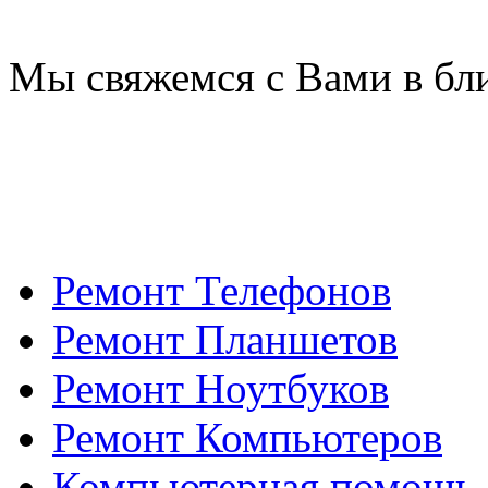
Мы свяжемся с Вами в бл
Ремонт Телефонов
Ремонт Планшетов
Ремонт Ноутбуков
Ремонт Компьютеров
Компьютерная помощь