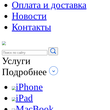
Оплата и доставка
Новости
Контакты
Услуги
Подробнее
iPhone
iPad
MacBook