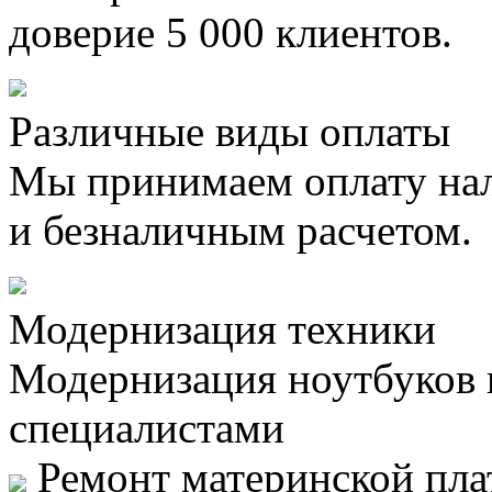
доверие 5 000 клиентов.
Различные виды оплаты
Мы принимаем оплату на
и безналичным расчетом.
Модернизация техники
Модернизация ноутбуков
специалистами
Ремонт материнской плат