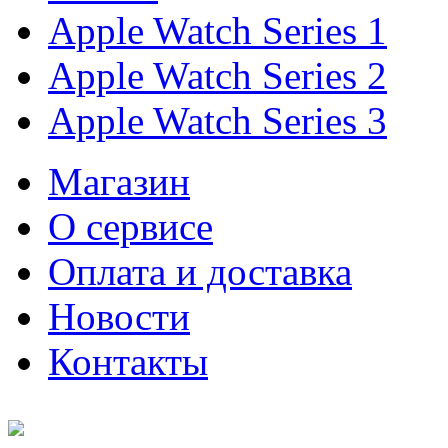
Apple Watch Series 1
Apple Watch Series 2
Apple Watch Series 3
Магазин
О cервисе
Оплата и доставка
Новости
Контакты