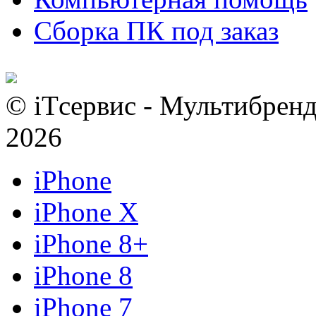
Сборка ПК под заказ
© iTсервис - Мультибренд
2026
iPhone
iPhone X
iPhone 8+
iPhone 8
iPhone 7