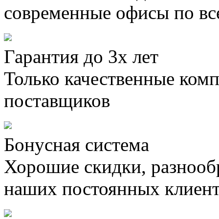
современные офисы по вс
Гарантия до 3х лет
Только качественные ком
поставщиков
Бонусная система
Хорошие скидки, разнооб
наших постоянных клиен