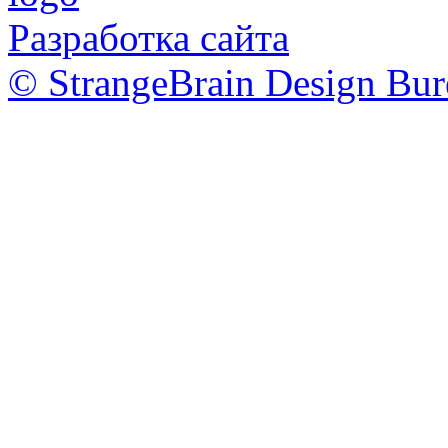
Разработка сайта
© StrangeBrain Design Bur