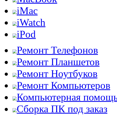
iMac
iWatch
iPod
Ремонт Телефонов
Ремонт Планшетов
Ремонт Ноутбуков
Ремонт Компьютеров
Компьютерная помощ
Сборка ПК под заказ