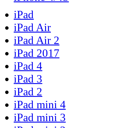
iPad
iPad Air
iPad Air 2
iPad 2017
iPad 4
iPad 3
iPad 2
iPad mini 4
iPad mini 3