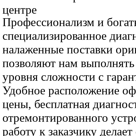
центре
Профессионализм и богат
специализированное диаг
налаженные поставки ор
позволяют нам выполнять
уровня сложности с гаран
Удобное расположение офи
цены, бесплатная диагнос
отремонтированного устр
работу к заказчику делае