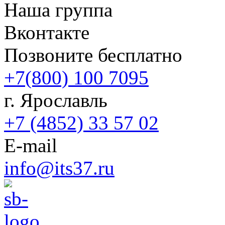
Наша группа
Вконтакте
Позвоните бесплатно
+7(800) 100 7095
г. Ярославль
+7 (4852) 33 57 02
E-mail
info@its37.ru