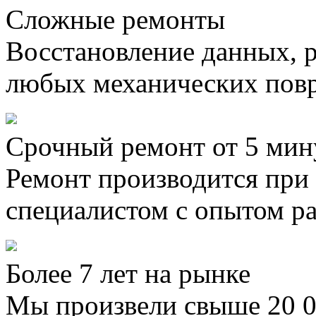
Сложные ремонты
Восстановление данных, 
любых механических пов
Срочный ремонт от 5 мин
Ремонт производится при
специалистом с опытом ра
Более 7 лет на рынке
Мы произвели свыше 20 0