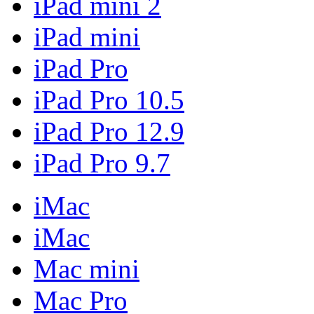
iPad mini 2
iPad mini
iPad Pro
iPad Pro 10.5
iPad Pro 12.9
iPad Pro 9.7
iMac
iMac
Mac mini
Mac Pro