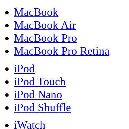
MacBook
MacBook Air
MacBook Pro
MacBook Pro Retina
iPod
iPod Touch
iPod Nano
iPod Shuffle
iWatch