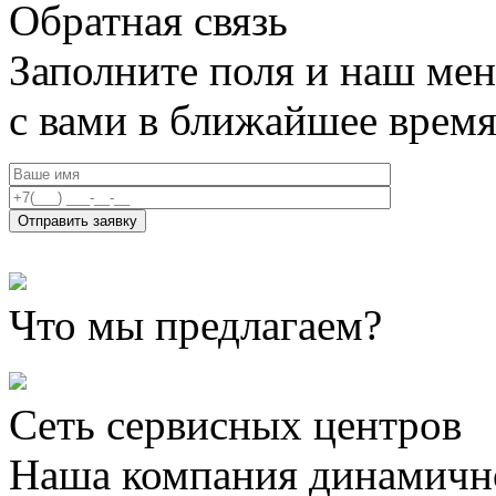
Обратная связь
Заполните поля и наш мен
с вами в ближайшее врем
Что мы предлагаем?
Сеть сервисных центров
Наша компания динамично