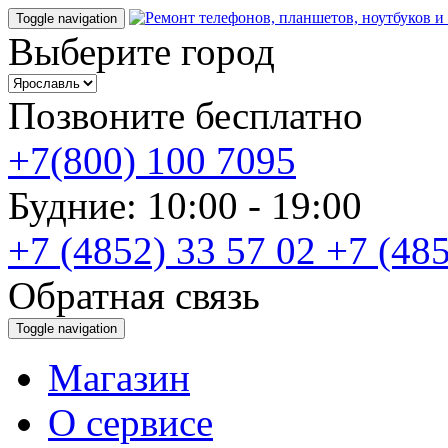
Toggle navigation
Выберите город
Позвоните бесплатно
+7(800) 100 7095
Будние: 10:00 - 19:00
+7 (4852) 33 57 02
+7 (485
Обратная связь
Toggle navigation
Магазин
О cервисе