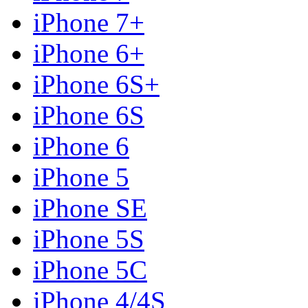
iPhone 7+
iPhone 6+
iPhone 6S+
iPhone 6S
iPhone 6
iPhone 5
iPhone SE
iPhone 5S
iPhone 5C
iPhone 4/4S