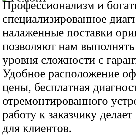
Профессионализм и богат
специализированное диаг
налаженные поставки ор
позволяют нам выполнять
уровня сложности с гаран
Удобное расположение офи
цены, бесплатная диагнос
отремонтированного устр
работу к заказчику делае
для клиентов.