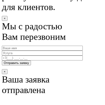
для клиентов.
×
Мы с радостью
Вам перезвоним
×
Ваша заявка
отправлена