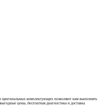
ки оригинальных комплектующих позволяют нам выполнять
 выгодные цены, бесплатная диагностика и доставка