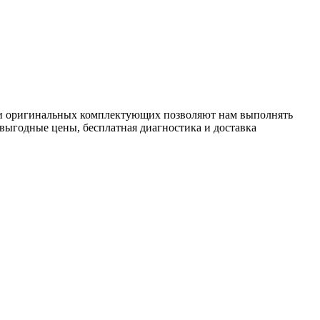
ки оригинальных комплектующих позволяют нам выполнять
 выгодные цены, бесплатная диагностика и доставка