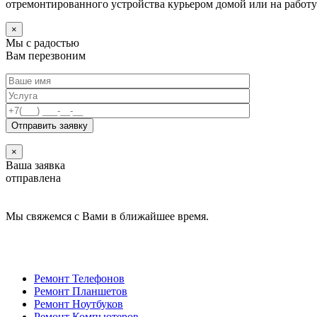
отремонтированного устройства курьером домой или на работу
×
Мы с радостью
Вам перезвоним
×
Ваша заявка
отправлена
Мы свяжемся с Вами в ближайшее время.
Ремонт Телефонов
Ремонт Планшетов
Ремонт Ноутбуков
Ремонт Компьютеров