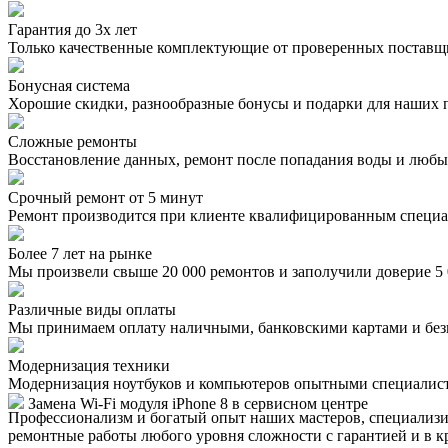
Гарантия до 3х лет
Только качественные комплектующие от проверенных поставщ
Бонусная система
Хорошие скидки, разнообразные бонусы и подарки для наших 
Сложные ремонты
Восстановление данных, ремонт после попадания воды и люб
Срочный ремонт от 5 минут
Ремонт производится при клиенте квалифицированным специали
Более 7 лет на рынке
Мы произвели свыше 20 000 ремонтов и заполучили доверие 5 
Различные виды оплаты
Мы принимаем оплату наличными, банковскими картами и без
Модернизация техники
Модернизация ноутбуков и компьютеров опытными специалис
Замена Wi-Fi модуля iPhone 8 в сервисном центре
Профессионализм и богатый опыт наших мастеров, специализ
ремонтные работы любого уровня сложности с гарантией и в к