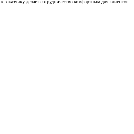
 к заказчику делает сотрудничество комфортным для клиентов.