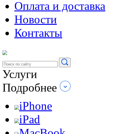
Оплата и доставка
Новости
Контакты
Услуги
Подробнее
iPhone
iPad
MacBook