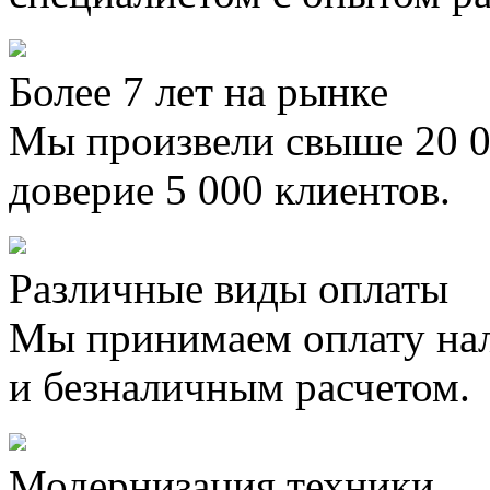
Более 7 лет на рынке
Мы произвели свыше 20 0
доверие 5 000 клиентов.
Различные виды оплаты
Мы принимаем оплату на
и безналичным расчетом.
Модернизация техники