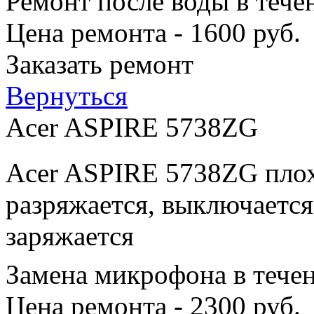
Ремонт после воды в тече
Цена ремонта - 1600 руб.
Заказать ремонт
Вернуться
Acer ASPIRE 5738ZG
Acer ASPIRE 5738ZG плох
разряжается, выключается
заряжается
Замена микрофона в тече
Цена ремонта - 2300 руб.