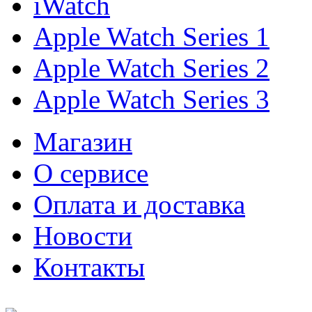
iWatch
Apple Watch Series 1
Apple Watch Series 2
Apple Watch Series 3
Магазин
О cервисе
Оплата и доставка
Новости
Контакты