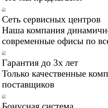
Сеть сервисных центров
Наша компания динамично
современные офисы по вс
Гарантия до 3х лет
Только качественные ком
поставщиков
Бонусная система