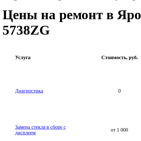
Цены на ремонт в Яро
5738ZG
Услуга
Стоимость, руб.
Диагностика
0
Замена стекла в сборе с
от 1 000
дисплеем