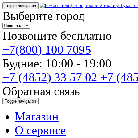
Toggle navigation
Выберите город
Позвоните бесплатно
+7(800) 100 7095
Будние: 10:00 - 19:00
+7 (4852) 33 57 02
+7 (485
Обратная связь
Toggle navigation
Магазин
О cервисе