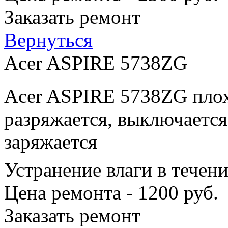
Заказать ремонт
Вернуться
Acer ASPIRE 5738ZG
Acer ASPIRE 5738ZG плох
разряжается, выключается
заряжается
Устранение влаги в течен
Цена ремонта - 1200 руб.
Заказать ремонт