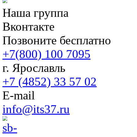
Наша группа
Вконтакте
Позвоните бесплатно
+7(800) 100 7095
г. Ярославль
+7 (4852) 33 57 02
E-mail
info@its37.ru