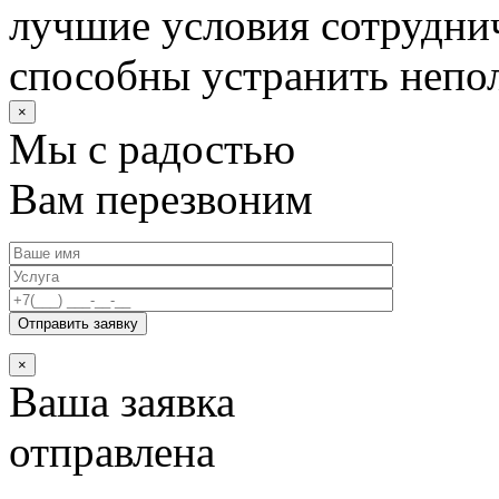
лучшие условия сотруднич
способны устранить непо
×
Мы с радостью
Вам перезвоним
×
Ваша заявка
отправлена