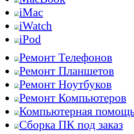
iMac
iWatch
iPod
Ремонт Телефонов
Ремонт Планшетов
Ремонт Ноутбуков
Ремонт Компьютеров
Компьютерная помощ
Сборка ПК под заказ