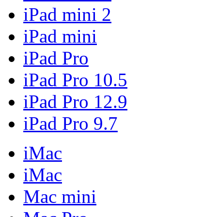
iPad mini 2
iPad mini
iPad Pro
iPad Pro 10.5
iPad Pro 12.9
iPad Pro 9.7
iMac
iMac
Mac mini