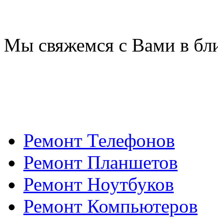
Мы свяжемся с Вами в бл
Ремонт Телефонов
Ремонт Планшетов
Ремонт Ноутбуков
Ремонт Компьютеров