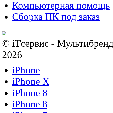
Компьютерная помощь
Сборка ПК под заказ
© iTсервис - Мультибренд
2026
iPhone
iPhone X
iPhone 8+
iPhone 8