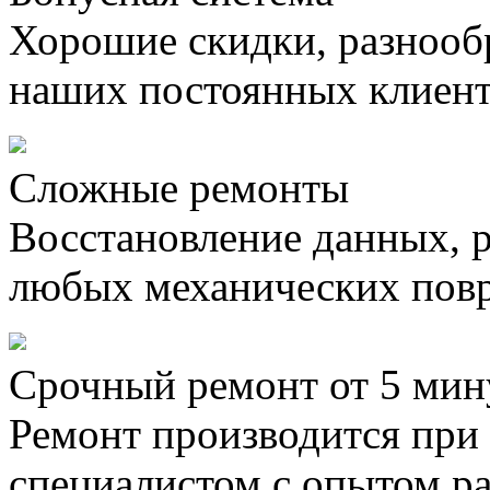
Хорошие скидки, разнооб
наших постоянных клиен
Сложные ремонты
Восстановление данных, 
любых механических пов
Срочный ремонт от 5 мин
Ремонт производится при
специалистом с опытом ра