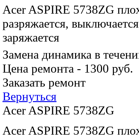
Acer ASPIRE 5738ZG плох
разряжается, выключается
заряжается
Замена динамика в течени
Цена ремонта - 1300 руб.
Заказать ремонт
Вернуться
Acer ASPIRE 5738ZG
Acer ASPIRE 5738ZG плох