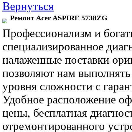
Вернуться
Ремонт Acer ASPIRE 5738ZG
Профессионализм и богат
специализированное диаг
налаженные поставки ор
позволяют нам выполнять
уровня сложности с гаран
Удобное расположение офи
цены, бесплатная диагнос
отремонтированного устр