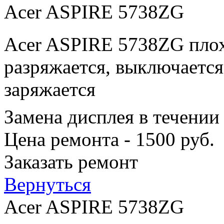
Acer ASPIRE 5738ZG
Acer ASPIRE 5738ZG плох
разряжается, выключается
заряжается
Замена дисплея в течении
Цена ремонта - 1500 руб.
Заказать ремонт
Вернуться
Acer ASPIRE 5738ZG