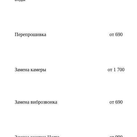
Перепрошивка
от 690
Замена камеры
от 1 700
Замена виброзвонка
от 690