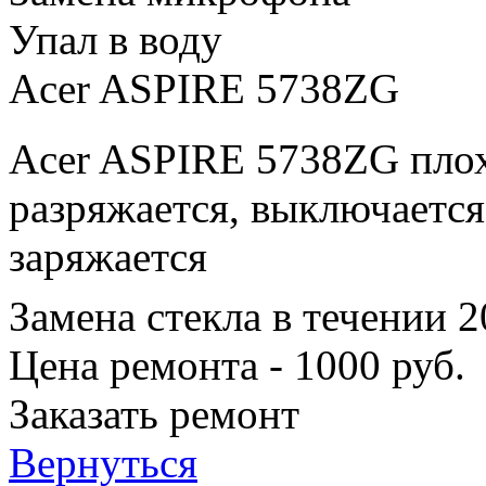
Упал в воду
Acer ASPIRE 5738ZG
Acer ASPIRE 5738ZG плох
разряжается, выключается
заряжается
Замена стекла в течении 
Цена ремонта - 1000 руб.
Заказать ремонт
Вернуться