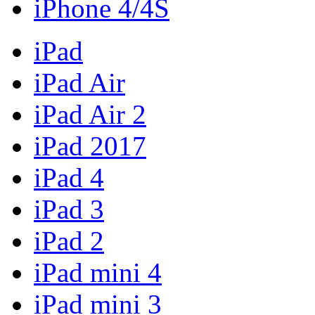
iPhone 4/4S
iPad
iPad Air
iPad Air 2
iPad 2017
iPad 4
iPad 3
iPad 2
iPad mini 4
iPad mini 3