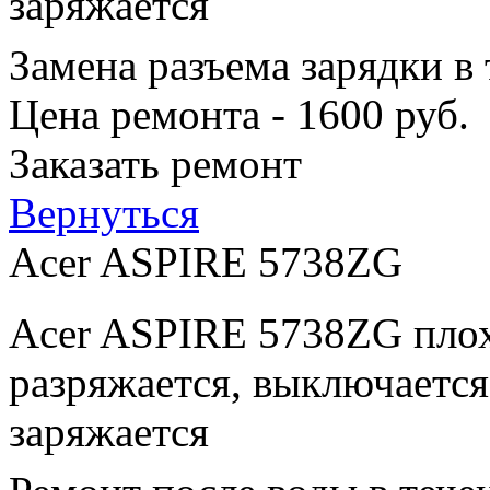
заряжается
Замена разъема зарядки в
Цена ремонта - 1600 руб.
Заказать ремонт
Вернуться
Acer ASPIRE 5738ZG
Acer ASPIRE 5738ZG плох
разряжается, выключается
заряжается