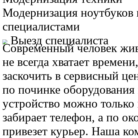
Модернизация ноутбуков
специалистами
Выезд специалиста
Современный человек жив
не всегда хватает времени
заскочить в сервисный це
по починке оборудования 
устройство можно только 
забирает телефон, а по ок
привезет курьер. Наша ко