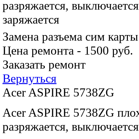
разряжается, выключается
заряжается
Замена разъема сим карты
Цена ремонта - 1500 руб.
Заказать ремонт
Вернуться
Acer ASPIRE 5738ZG
Acer ASPIRE 5738ZG плох
разряжается, выключается