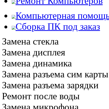
Ремонт Компьютеров
Компьютерная помощ
Сборка ПК под заказ
Замена стекла
Замена дисплея
Замена динамика
Замена разъема сим карты
Замена разъема зарядки
Ремонт после воды
Замена микрофона