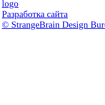
Разработка сайта
© StrangeBrain Design Bur