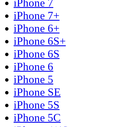
iPhone 7
iPhone 7+
iPhone 6+
iPhone 6S+
iPhone 6S
iPhone 6
iPhone 5
iPhone SE
iPhone 5S
iPhone 5C