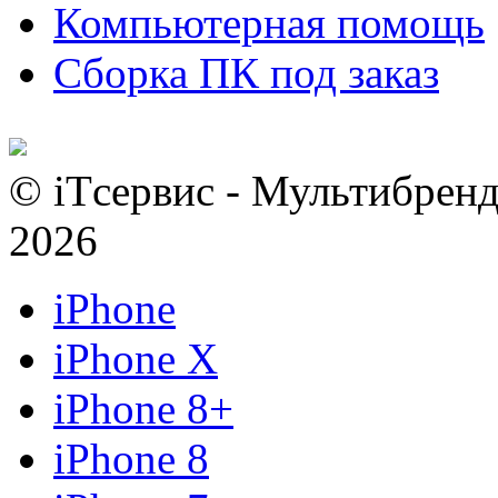
Компьютерная помощь
Сборка ПК под заказ
© iTсервис - Мультибренд
2026
iPhone
iPhone X
iPhone 8+
iPhone 8