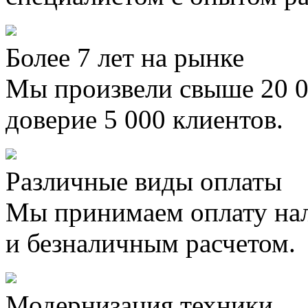
Более 7 лет на рынке
Мы произвели свыше 20 0
доверие 5 000 клиентов.
Различные виды оплаты
Мы принимаем оплату на
и безналичным расчетом.
Модернизация техники