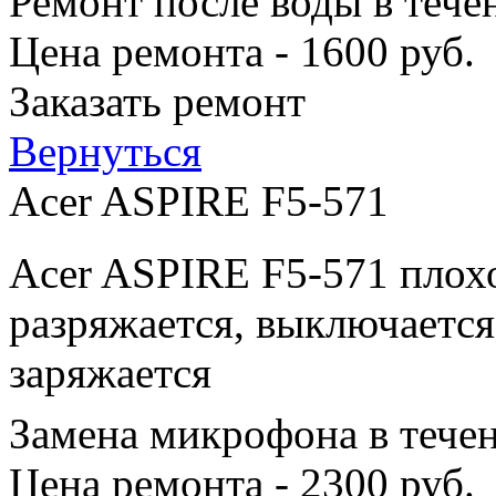
Ремонт после воды в тече
Цена ремонта - 1600 руб.
Заказать ремонт
Вернуться
Acer ASPIRE F5-571
Acer ASPIRE F5-571 плохо
разряжается, выключается
заряжается
Замена микрофона в тече
Цена ремонта - 2300 руб.