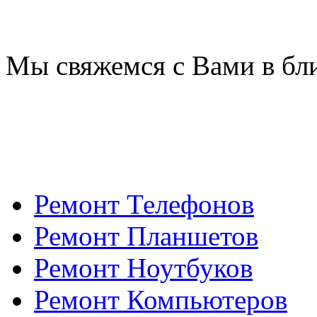
Мы свяжемся с Вами в бл
Ремонт Телефонов
Ремонт Планшетов
Ремонт Ноутбуков
Ремонт Компьютеров