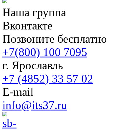
Наша группа
Вконтакте
Позвоните бесплатно
+7(800) 100 7095
г. Ярославль
+7 (4852) 33 57 02
E-mail
info@its37.ru