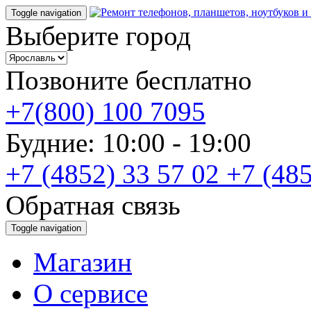
Toggle navigation
Выберите город
Позвоните бесплатно
+7(800) 100 7095
Будние: 10:00 - 19:00
+7 (4852) 33 57 02
+7 (485
Обратная связь
Toggle navigation
Магазин
О cервисе