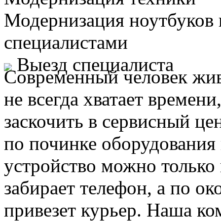
Модернизация ноутбуков
специалистами
Выезд специалиста
Современный человек жив
не всегда хватает времени
заскочить в сервисный це
по починке оборудования 
устройство можно только 
забирает телефон, а по ок
привезет курьер. Наша ко