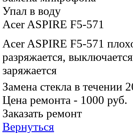
Упал в воду
Acer ASPIRE F5-571
Acer ASPIRE F5-571 плохо
разряжается, выключается
заряжается
Замена стекла в течении 
Цена ремонта - 1000 руб.
Заказать ремонт
Вернуться