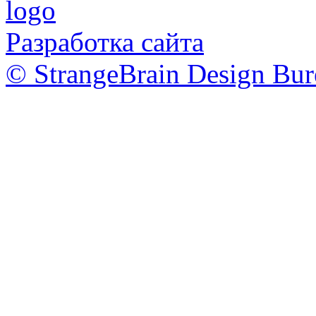
Разработка сайта
© StrangeBrain Design Bur