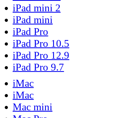
iPad mini 2
iPad mini
iPad Pro
iPad Pro 10.5
iPad Pro 12.9
iPad Pro 9.7
iMac
iMac
Mac mini