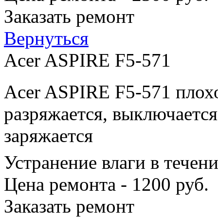
Заказать ремонт
Вернуться
Acer ASPIRE F5-571
Acer ASPIRE F5-571 плохо
разряжается, выключается
заряжается
Устранение влаги в течен
Цена ремонта - 1200 руб.
Заказать ремонт