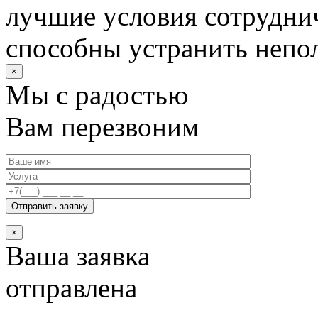
лучшие условия сотруднич
способны устранить непо
×
Мы с радостью
Вам перезвоним
×
Ваша заявка
отправлена