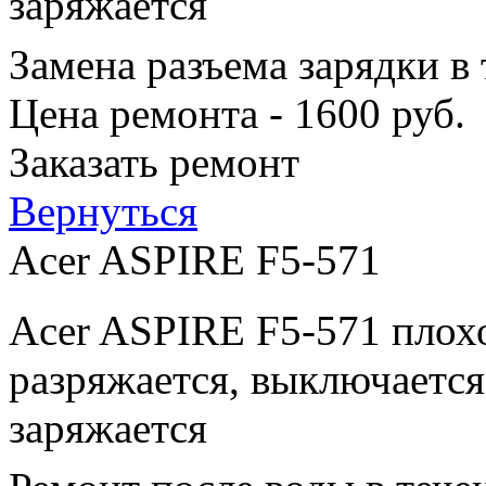
заряжается
Замена разъема зарядки в
Цена ремонта - 1600 руб.
Заказать ремонт
Вернуться
Acer ASPIRE F5-571
Acer ASPIRE F5-571 плохо
разряжается, выключается
заряжается