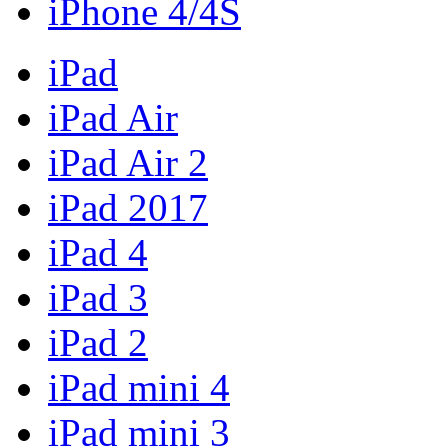
iPhone 4/4S
iPad
iPad Air
iPad Air 2
iPad 2017
iPad 4
iPad 3
iPad 2
iPad mini 4
iPad mini 3