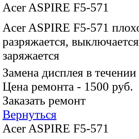
Acer ASPIRE F5-571
Acer ASPIRE F5-571 плохо
разряжается, выключается
заряжается
Замена дисплея в течении
Цена ремонта - 1500 руб.
Заказать ремонт
Вернуться
Acer ASPIRE F5-571