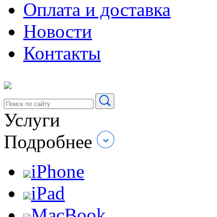
Оплата и доставка
Новости
Контакты
Услуги
Подробнее
iPhone
iPad
MacBook