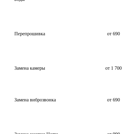
Перепрошивка
от 690
Замена камеры
от 1 700
Замена виброзвонка
от 690