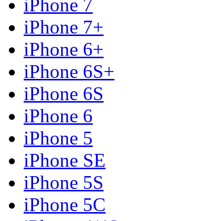
iPhone 7
iPhone 7+
iPhone 6+
iPhone 6S+
iPhone 6S
iPhone 6
iPhone 5
iPhone SE
iPhone 5S
iPhone 5C