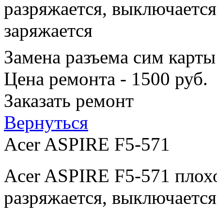
разряжается, выключается
заряжается
Замена разъема сим карты
Цена ремонта - 1500 руб.
Заказать ремонт
Вернуться
Acer ASPIRE F5-571
Acer ASPIRE F5-571 плохо
разряжается, выключается