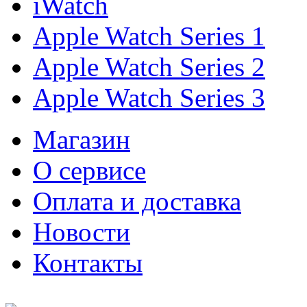
iWatch
Apple Watch Series 1
Apple Watch Series 2
Apple Watch Series 3
Магазин
О cервисе
Оплата и доставка
Новости
Контакты