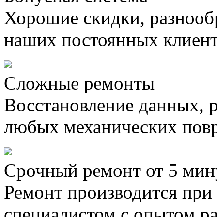
Хорошие скидки, разнооб
наших постоянных клиен
Сложные ремонты
Восстановление данных, 
любых механических пов
Срочный ремонт от 5 мин
Ремонт производится при
специалистом с опытом ра