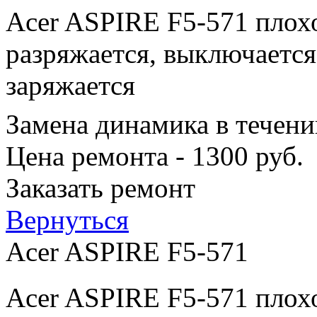
Acer ASPIRE F5-571 плохо
разряжается, выключается
заряжается
Замена динамика в течени
Цена ремонта - 1300 руб.
Заказать ремонт
Вернуться
Acer ASPIRE F5-571
Acer ASPIRE F5-571 плохо