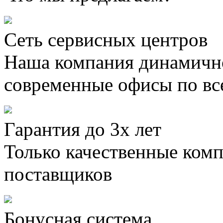
Сеть сервисных центров
Наша компания динамично
современные офисы по вс
Гарантия до 3х лет
Только качественные ком
поставщиков
Бонусная система