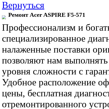
Вернуться
Ремонт Acer ASPIRE F5-571
Профессионализм и богат
специализированное диаг
налаженные поставки ор
позволяют нам выполнять
уровня сложности с гаран
Удобное расположение офи
цены, бесплатная диагнос
отремонтированного устр