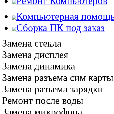
Ремонт Компьютеров
Компьютерная помощ
Сборка ПК под заказ
Замена стекла
Замена дисплея
Замена динамика
Замена разъема сим карты
Замена разъема зарядки
Ремонт после воды
Замена микрофона