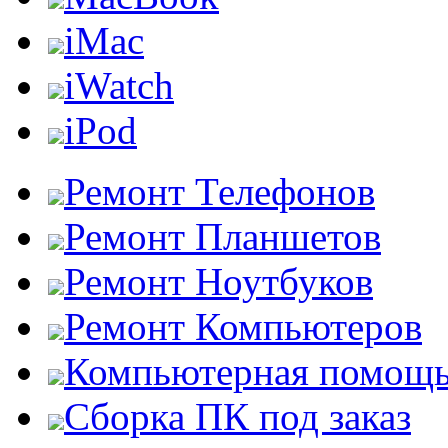
iMac
iWatch
iPod
Ремонт Телефонов
Ремонт Планшетов
Ремонт Ноутбуков
Ремонт Компьютеров
Компьютерная помощ
Сборка ПК под заказ