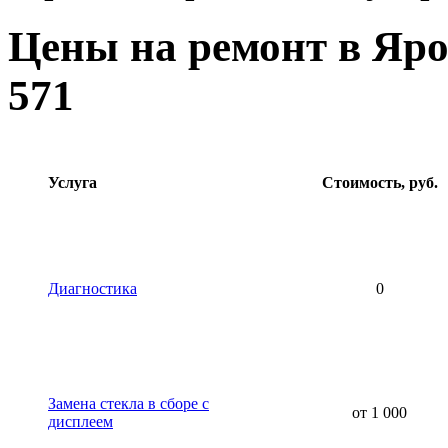
Цены на ремонт в Яро
571
Услуга
Стоимость, руб.
Диагностика
0
Замена стекла в сборе с
от 1 000
дисплеем