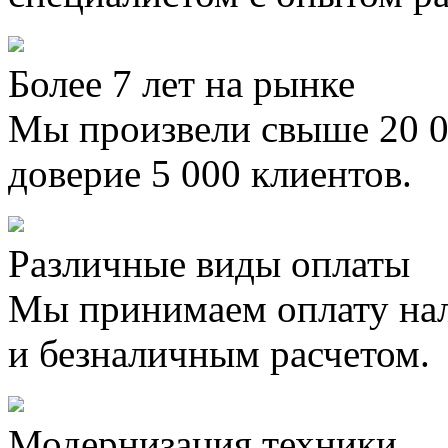
Более 7 лет на рынке
Мы произвели свыше 20 0
доверие 5 000 клиентов.
Различные виды оплаты
Мы принимаем оплату на
и безналичным расчетом.
Модернизация техники