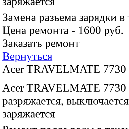
заряжается
Замена разъема зарядки в
Цена ремонта - 1600 руб.
Заказать ремонт
Вернуться
Acer TRAVELMATE 7730
Acer TRAVELMATE 7730 п
разряжается, выключается
заряжается