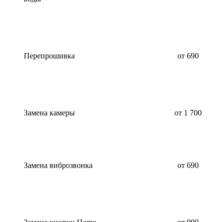
Перепрошивка
от 690
Замена камеры
от 1 700
Замена виброзвонка
от 690