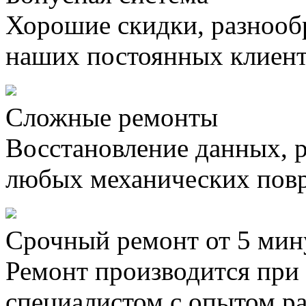
Хорошие скидки, разнооб
наших постоянных клиен
Сложные ремонты
Восстановление данных, 
любых механических пов
Срочный ремонт от 5 мин
Ремонт производится при
специалистом с опытом ра