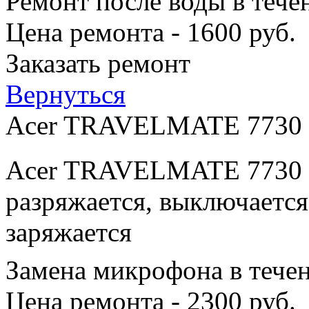
Ремонт после воды в тече
Цена ремонта - 1600 руб.
Заказать ремонт
Вернуться
Acer TRAVELMATE 7730
Acer TRAVELMATE 7730 п
разряжается, выключается
заряжается
Замена микрофона в тече
Цена ремонта - 2300 руб.