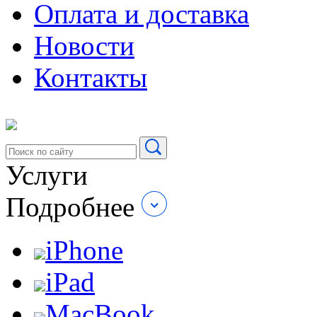
Оплата и доставка
Новости
Контакты
Услуги
Подробнее
iPhone
iPad
MacBook