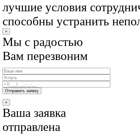
лучшие условия сотруднич
способны устранить непо
×
Мы с радостью
Вам перезвоним
×
Ваша заявка
отправлена