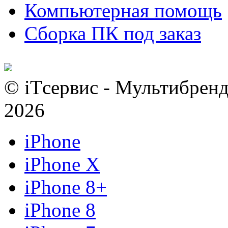
Компьютерная помощь
Сборка ПК под заказ
© iTсервис - Мультибренд
2026
iPhone
iPhone X
iPhone 8+
iPhone 8