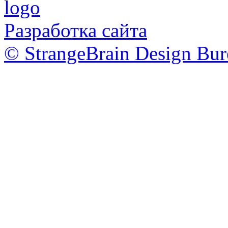
Разработка сайта
© StrangeBrain Design Bur