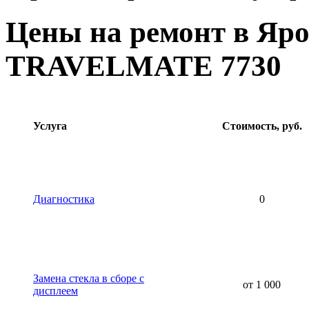
Цены на ремонт в Яро
TRAVELMATE 7730
Услуга
Стоимость, руб.
Диагностика
0
Замена стекла в сборе с
от 1 000
дисплеем