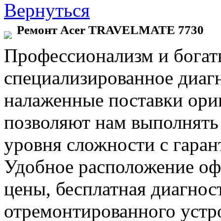
Вернуться
Ремонт Acer TRAVELMATE 7730
Профессионализм и богат
специализированное диаг
налаженные поставки ор
позволяют нам выполнять
уровня сложности с гаран
Удобное расположение офи
цены, бесплатная диагнос
отремонтированного устр