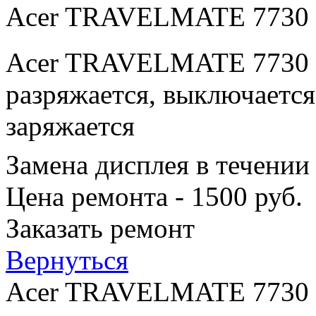
Acer TRAVELMATE 7730
Acer TRAVELMATE 7730 п
разряжается, выключается
заряжается
Замена дисплея в течении
Цена ремонта - 1500 руб.
Заказать ремонт
Вернуться
Acer TRAVELMATE 7730