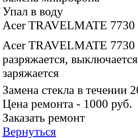
Упал в воду
Acer TRAVELMATE 7730
Acer TRAVELMATE 7730 п
разряжается, выключается
заряжается
Замена стекла в течении 
Цена ремонта - 1000 руб.
Заказать ремонт
Вернуться