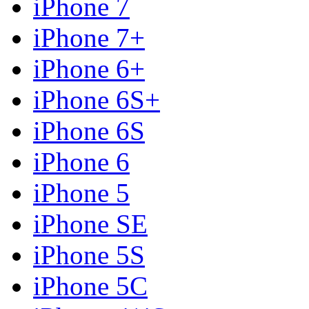
iPhone 7
iPhone 7+
iPhone 6+
iPhone 6S+
iPhone 6S
iPhone 6
iPhone 5
iPhone SE
iPhone 5S
iPhone 5C