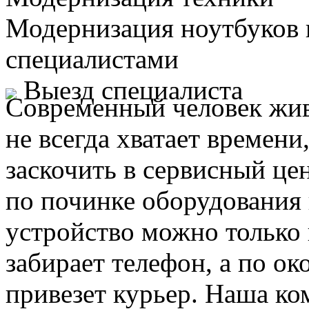
Модернизация ноутбуков
специалистами
Выезд специалиста
Современный человек жив
не всегда хватает времени
заскочить в сервисный це
по починке оборудования 
устройство можно только 
забирает телефон, а по ок
привезет курьер. Наша ко