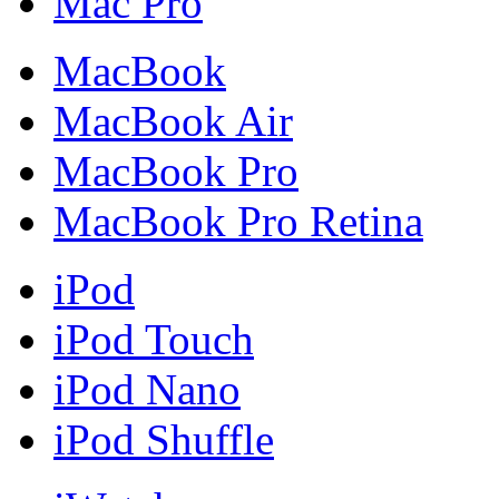
Mac Pro
MacBook
MacBook Air
MacBook Pro
MacBook Pro Retina
iPod
iPod Touch
iPod Nano
iPod Shuffle