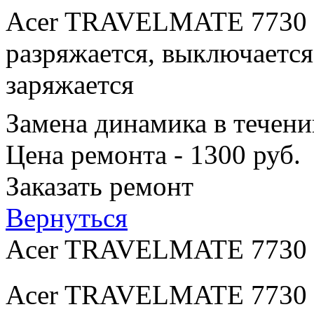
Acer TRAVELMATE 7730 п
разряжается, выключается
заряжается
Замена динамика в течени
Цена ремонта - 1300 руб.
Заказать ремонт
Вернуться
Acer TRAVELMATE 7730
Acer TRAVELMATE 7730 п