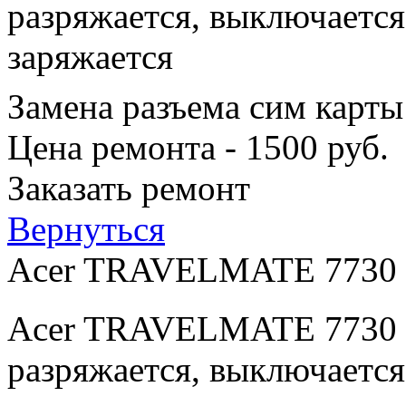
разряжается, выключается
заряжается
Замена разъема сим карты
Цена ремонта - 1500 руб.
Заказать ремонт
Вернуться
Acer TRAVELMATE 7730
Acer TRAVELMATE 7730 п
разряжается, выключается