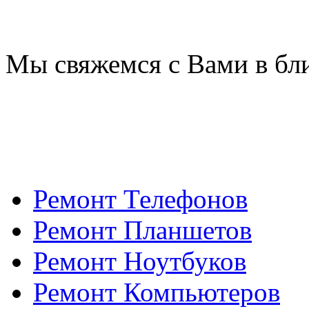
Мы свяжемся с Вами в бл
Ремонт Телефонов
Ремонт Планшетов
Ремонт Ноутбуков
Ремонт Компьютеров