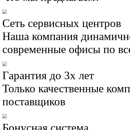
Сеть сервисных центров
Наша компания динамично
современные офисы по вс
Гарантия до 3х лет
Только качественные ком
поставщиков
Бонусная система