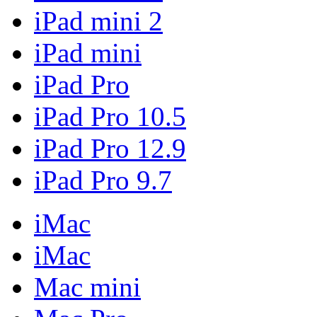
iPad mini 2
iPad mini
iPad Pro
iPad Pro 10.5
iPad Pro 12.9
iPad Pro 9.7
iMac
iMac
Mac mini