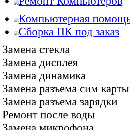
Ремонт Компьютеров
Компьютерная помощ
Сборка ПК под заказ
Замена стекла
Замена дисплея
Замена динамика
Замена разъема сим карты
Замена разъема зарядки
Ремонт после воды
Замена микрофона