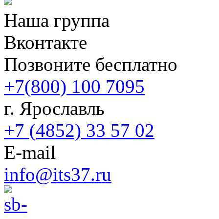
Наша группа
Вконтакте
Позвоните бесплатно
+7(800) 100 7095
г. Ярославль
+7 (4852) 33 57 02
E-mail
info@its37.ru