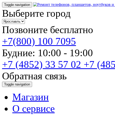
Toggle navigation
Выберите город
Позвоните бесплатно
+7(800) 100 7095
Будние: 10:00 - 19:00
+7 (4852) 33 57 02
+7 (485
Обратная связь
Toggle navigation
Магазин
О cервисе