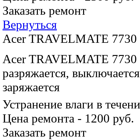
Заказать ремонт
Вернуться
Acer TRAVELMATE 7730
Acer TRAVELMATE 7730 п
разряжается, выключается
заряжается
Устранение влаги в течен
Цена ремонта - 1200 руб.
Заказать ремонт