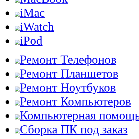
iMac
iWatch
iPod
Ремонт Телефонов
Ремонт Планшетов
Ремонт Ноутбуков
Ремонт Компьютеров
Компьютерная помощ
Сборка ПК под заказ