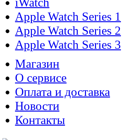
iWatch
Apple Watch Series 1
Apple Watch Series 2
Apple Watch Series 3
Магазин
О cервисе
Оплата и доставка
Новости
Контакты