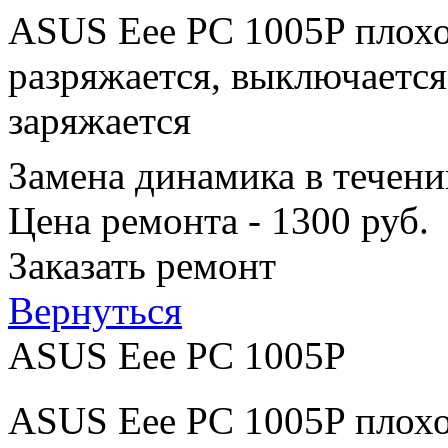
ASUS Eee PC 1005P плохо
разряжается, выключается
заряжается
Замена динамика в течени
Цена ремонта - 1300 руб.
Заказать ремонт
Вернуться
ASUS Eee PC 1005P
ASUS Eee PC 1005P плохо