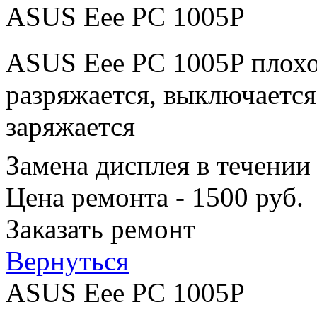
ASUS Eee PC 1005P
ASUS Eee PC 1005P плохо
разряжается, выключается
заряжается
Замена дисплея в течении
Цена ремонта - 1500 руб.
Заказать ремонт
Вернуться
ASUS Eee PC 1005P