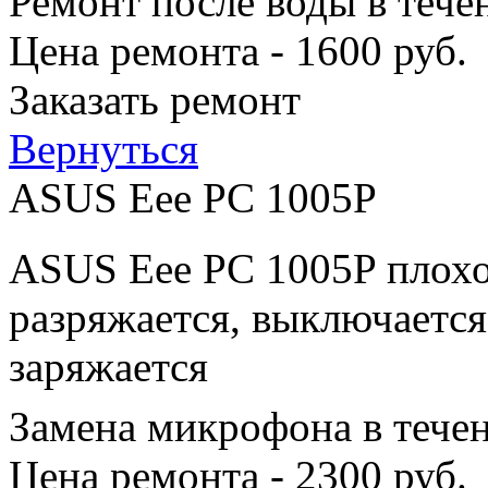
Ремонт после воды в тече
Цена ремонта - 1600 руб.
Заказать ремонт
Вернуться
ASUS Eee PC 1005P
ASUS Eee PC 1005P плохо
разряжается, выключается
заряжается
Замена микрофона в тече
Цена ремонта - 2300 руб.