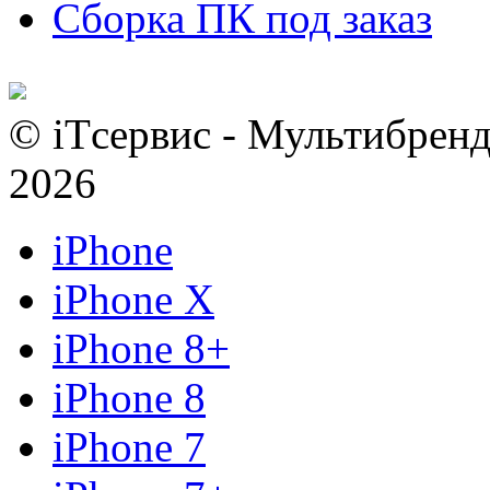
Сборка ПК под заказ
© iTсервис - Мультибренд
2026
iPhone
iPhone X
iPhone 8+
iPhone 8
iPhone 7