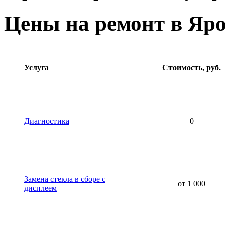
Цены на ремонт в Яро
Услуга
Стоимость, руб.
Диагностика
0
Замена стекла в сборе с
от 1 000
дисплеем