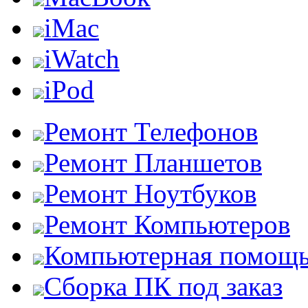
iMac
iWatch
iPod
Ремонт Телефонов
Ремонт Планшетов
Ремонт Ноутбуков
Ремонт Компьютеров
Компьютерная помощ
Сборка ПК под заказ