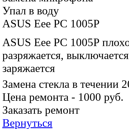
Упал в воду
ASUS Eee PC 1005P
ASUS Eee PC 1005P плохо
разряжается, выключается
заряжается
Замена стекла в течении 
Цена ремонта - 1000 руб.
Заказать ремонт
Вернуться