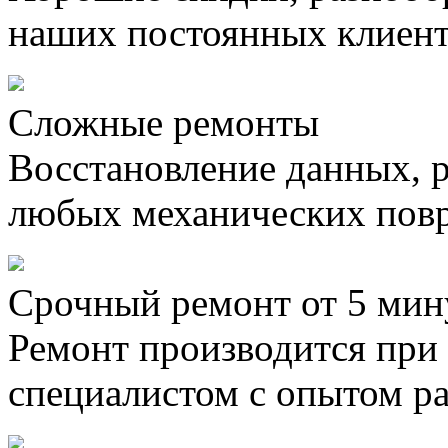
наших постоянных клиен
Сложные ремонты
Восстановление данных, 
любых механических пов
Срочный ремонт от 5 мин
Ремонт производится при
специалистом с опытом ра