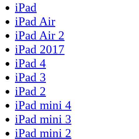
iPad
iPad Air
iPad Air 2
iPad 2017
iPad 4
iPad 3
iPad 2
iPad mini 4
iPad mini 3
iPad mini 2