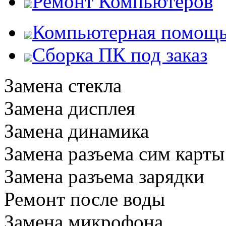
Ремонт Компьютеров
Компьютерная помощ
Сборка ПК под заказ
Замена стекла
Замена дисплея
Замена динамика
Замена разъема сим карты
Замена разъема зарядки
Ремонт после воды
Замена микрофона