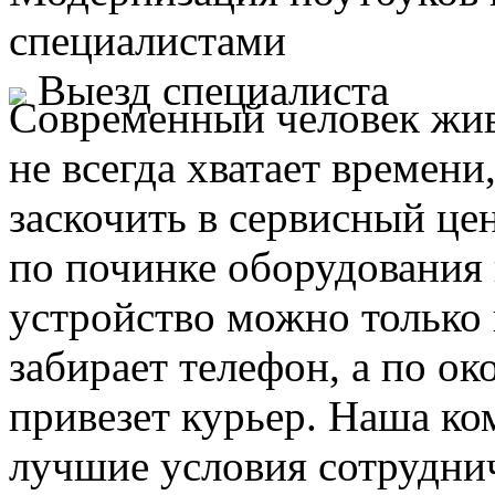
специалистами
Выезд специалиста
Современный человек жив
не всегда хватает времени
заскочить в сервисный це
по починке оборудования 
устройство можно только 
забирает телефон, а по ок
привезет курьер. Наша ко
лучшие условия сотруднич