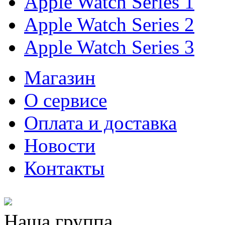
Apple Watch Series 1
Apple Watch Series 2
Apple Watch Series 3
Магазин
О cервисе
Оплата и доставка
Новости
Контакты
Наша группа