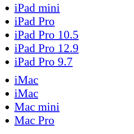
iPad mini
iPad Pro
iPad Pro 10.5
iPad Pro 12.9
iPad Pro 9.7
iMac
iMac
Mac mini
Mac Pro