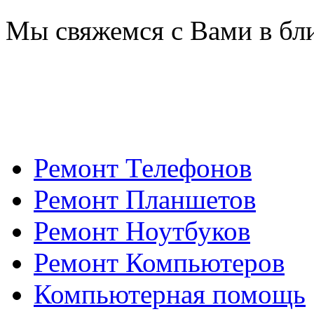
Мы свяжемся с Вами в бл
Ремонт Телефонов
Ремонт Планшетов
Ремонт Ноутбуков
Ремонт Компьютеров
Компьютерная помощь