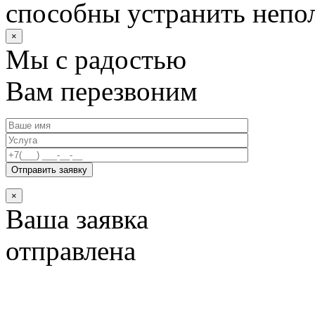
способны устранить непо
×
Мы с радостью
Вам перезвоним
×
Ваша заявка
отправлена