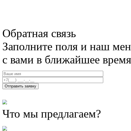
Обратная связь
Заполните поля и наш мен
с вами в ближайшее врем
Что мы предлагаем?