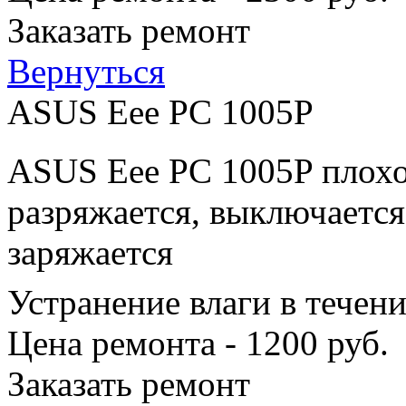
Заказать ремонт
Вернуться
ASUS Eee PC 1005P
ASUS Eee PC 1005P плохо
разряжается, выключается
заряжается
Устранение влаги в течен
Цена ремонта - 1200 руб.
Заказать ремонт