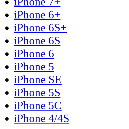
iPhone 7+
iPhone 6+
iPhone 6S+
iPhone 6S
iPhone 6
iPhone 5
iPhone SE
iPhone 5S
iPhone 5C
iPhone 4/4S