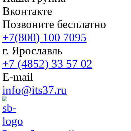
Вконтакте
Позвоните бесплатно
+7(800) 100 7095
г. Ярославль
+7 (4852) 33 57 02
E-mail
info@its37.ru