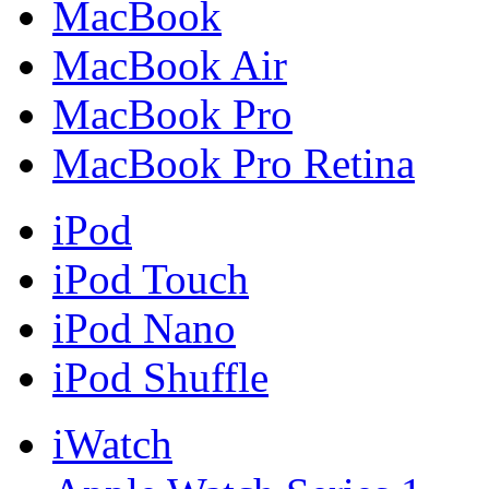
MacBook
MacBook Air
MacBook Pro
MacBook Pro Retina
iPod
iPod Touch
iPod Nano
iPod Shuffle
iWatch