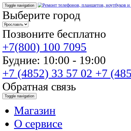
Toggle navigation
Выберите город
Позвоните бесплатно
+7(800) 100 7095
Будние: 10:00 - 19:00
+7 (4852) 33 57 02
+7 (485
Обратная связь
Toggle navigation
Магазин
О cервисе