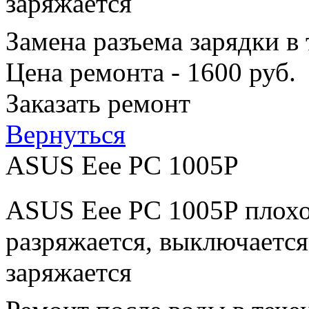
заряжается
Замена разъема зарядки в
Цена ремонта - 1600 руб.
Заказать ремонт
Вернуться
ASUS Eee PC 1005P
ASUS Eee PC 1005P плохо
разряжается, выключается
заряжается