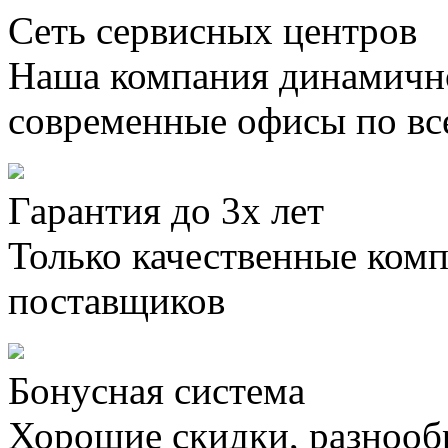
Сеть сервисных центров
Наша компания динамично
современные офисы по вс
Гарантия до 3х лет
Только качественные ком
поставщиков
Бонусная система
Хорошие скидки, разнооб