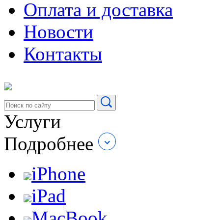
Оплата и доставка
Новости
Контакты
Услуги
Подробнее
iPhone
iPad
MacBook