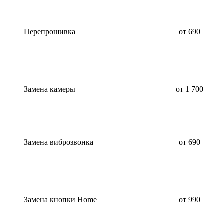
Перепрошивка
от 690
Замена камеры
от 1 700
Замена виброзвонка
от 690
Замена кнопки Home
от 990