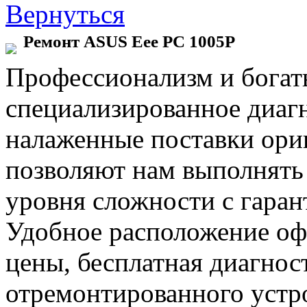
Вернуться
Ремонт ASUS Eee PC 1005P
Профессионализм и богат
специализированное диаг
налаженные поставки ор
позволяют нам выполнять
уровня сложности с гаран
Удобное расположение офи
цены, бесплатная диагнос
отремонтированного устр