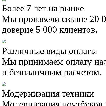
Более 7 лет на рынке
Мы произвели свыше 20 0
доверие 5 000 клиентов.
Различные виды оплаты
Мы принимаем оплату на
и безналичным расчетом.
Модернизация техники
Модернизация ноутбуков