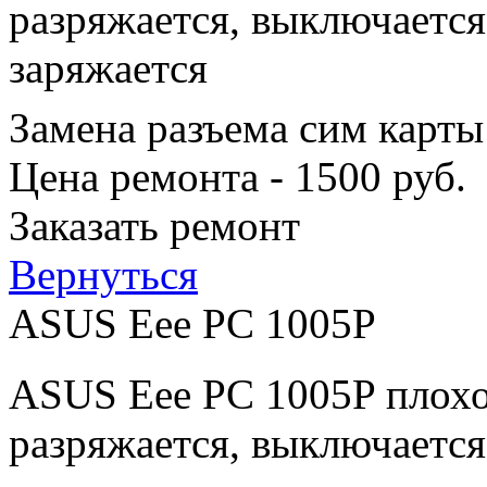
разряжается, выключается
заряжается
Замена разъема сим карты
Цена ремонта - 1500 руб.
Заказать ремонт
Вернуться
ASUS Eee PC 1005P
ASUS Eee PC 1005P плохо
разряжается, выключается