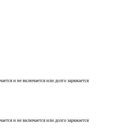
ается и не включается или долго заряжается
ается и не включается или долго заряжается