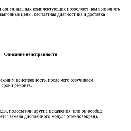
ки оригинальных комплектующих позволяют нам выполнять
 выгодные цены, бесплатная диагностика и доставка
Описание неисправности
аходим неисправность, после чего озвучиваем
 сроки ремонта.
оды, полосы или другие искажения, или он вообще
ется замена дисплейного модуля (стекло+экран).