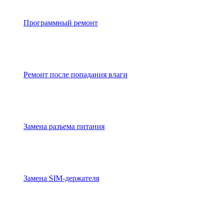
Программный ремонт
Ремонт после попадания влаги
Замена разъема питания
Замена SIM-держателя