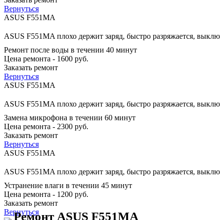
Вернуться
ASUS F551MA
ASUS F551MA плохо держит заряд, быстро разряжается, выключ
Ремонт после воды в течении 40 минут
Цена ремонта - 1600 руб.
Заказать ремонт
Вернуться
ASUS F551MA
ASUS F551MA плохо держит заряд, быстро разряжается, выключ
Замена микрофона в течении 60 минут
Цена ремонта - 2300 руб.
Заказать ремонт
Вернуться
ASUS F551MA
ASUS F551MA плохо держит заряд, быстро разряжается, выключ
Устранение влаги в течении 45 минут
Цена ремонта - 1200 руб.
Заказать ремонт
Вернуться
Ремонт ASUS F551MA