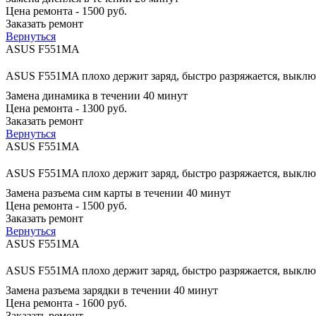
Цена ремонта - 1500 руб.
Заказать ремонт
Вернуться
ASUS F551MA
ASUS F551MA плохо держит заряд, быстро разряжается, выключ
Замена динамика в течении 40 минут
Цена ремонта - 1300 руб.
Заказать ремонт
Вернуться
ASUS F551MA
ASUS F551MA плохо держит заряд, быстро разряжается, выключ
Замена разъема сим карты в течении 40 минут
Цена ремонта - 1500 руб.
Заказать ремонт
Вернуться
ASUS F551MA
ASUS F551MA плохо держит заряд, быстро разряжается, выключ
Замена разъема зарядки в течении 40 минут
Цена ремонта - 1600 руб.
Заказать ремонт