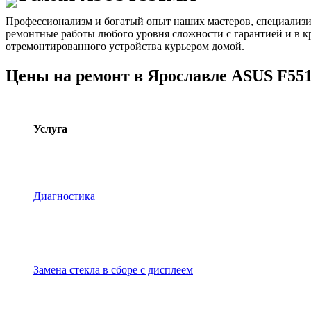
Профессионализм и богатый опыт наших мастеров, специализ
ремонтные работы любого уровня сложности с гарантией и в к
отремонтированного устройства курьером домой.
Цены на ремонт в Ярославле ASUS F5
Услуга
Диагностика
Замена стекла в сборе с дисплеем