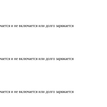
ается и не включается или долго заряжается
ается и не включается или долго заряжается
ается и не включается или долго заряжается