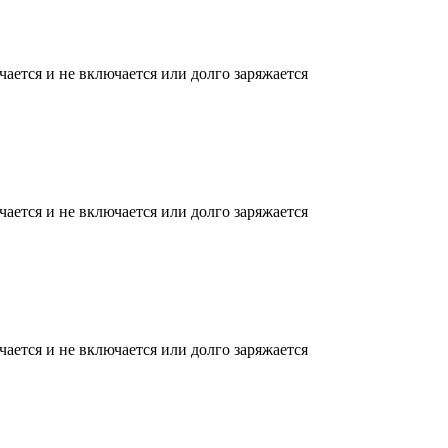
ается и не включается или долго заряжается
ается и не включается или долго заряжается
ается и не включается или долго заряжается