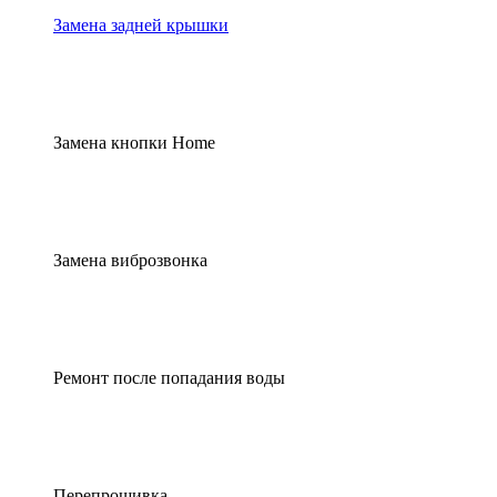
Замена задней крышки
Замена кнопки Home
Замена виброзвонка
Ремонт после попадания воды
Перепрошивка