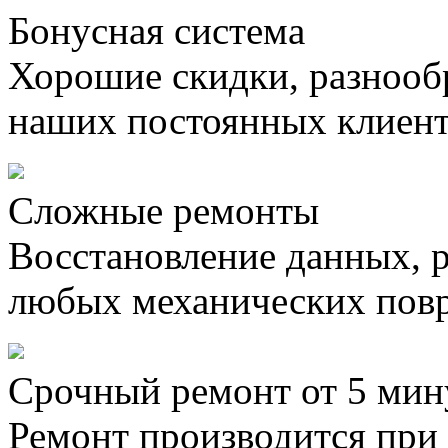
Бонусная система
Хорошие скидки, разнооб
наших постоянных клиен
Сложные ремонты
Восстановление данных, 
любых механических пов
Срочный ремонт от 5 мин
Ремонт производится при