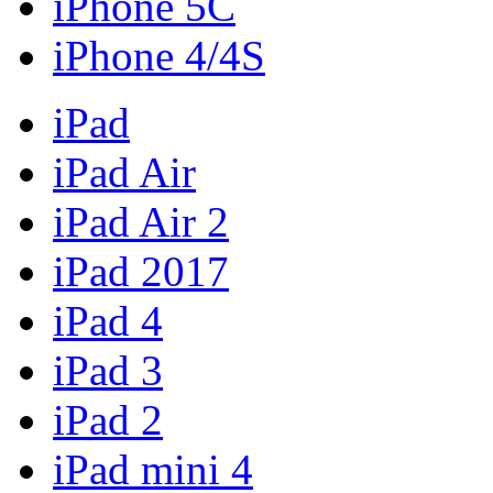
iPhone 5C
iPhone 4/4S
iPad
iPad Air
iPad Air 2
iPad 2017
iPad 4
iPad 3
iPad 2
iPad mini 4