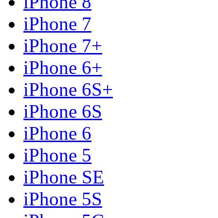
iPhone 8
iPhone 7
iPhone 7+
iPhone 6+
iPhone 6S+
iPhone 6S
iPhone 6
iPhone 5
iPhone SE
iPhone 5S