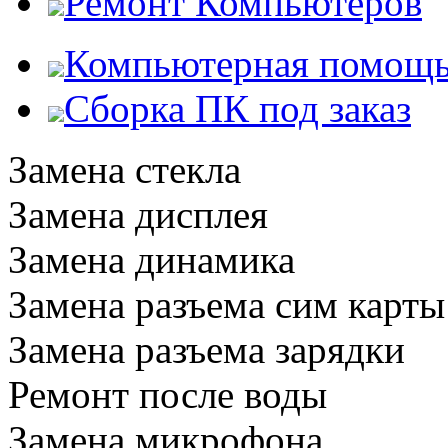
Ремонт Компьютеров
Компьютерная помощ
Сборка ПК под заказ
Замена стекла
Замена дисплея
Замена динамика
Замена разъема сим карты
Замена разъема зарядки
Ремонт после воды
Замена микрофона