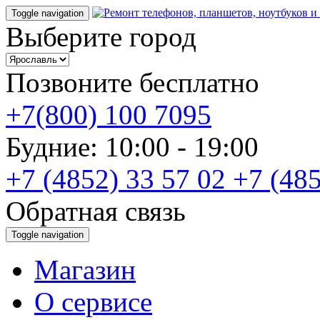
Toggle navigation
Выберите город
Позвоните бесплатно
+7(800) 100 7095
Будние: 10:00 - 19:00
+7 (4852) 33 57 02
+7 (485
Обратная связь
Toggle navigation
Магазин
О cервисе