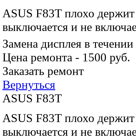
ASUS F83T плохо держит з
выключается и не включае
Замена дисплея в течении
Цена ремонта - 1500 руб.
Заказать ремонт
Вернуться
ASUS F83T
ASUS F83T плохо держит з
выключается и не включае