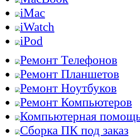
iMac
iWatch
iPod
Ремонт Телефонов
Ремонт Планшетов
Ремонт Ноутбуков
Ремонт Компьютеров
Компьютерная помощ
Сборка ПК под заказ