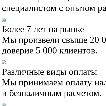
специалистом с опытом ра
Более 7 лет на рынке
Мы произвели свыше 20 0
доверие 5 000 клиентов.
Различные виды оплаты
Мы принимаем оплату на
и безналичным расчетом.