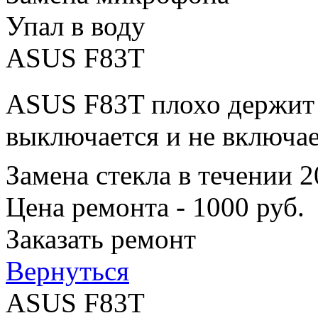
Упал в воду
ASUS F83T
ASUS F83T плохо держит з
выключается и не включае
Замена стекла в течении 
Цена ремонта - 1000 руб.
Заказать ремонт
Вернуться
ASUS F83T