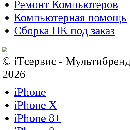
Ремонт Компьютеров
Компьютерная помощь
Сборка ПК под заказ
© iTсервис - Мультибренд
2026
iPhone
iPhone X
iPhone 8+