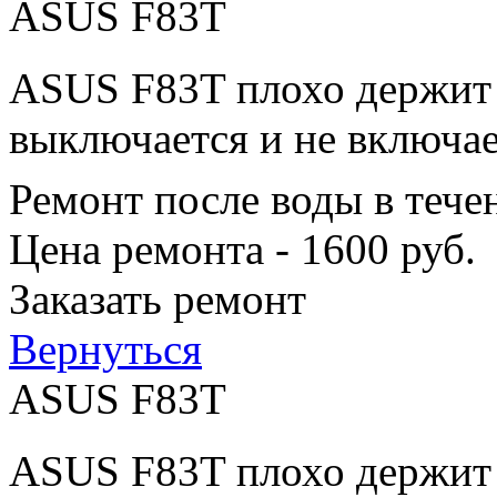
ASUS F83T
ASUS F83T плохо держит з
выключается и не включае
Ремонт после воды в тече
Цена ремонта - 1600 руб.
Заказать ремонт
Вернуться
ASUS F83T
ASUS F83T плохо держит з