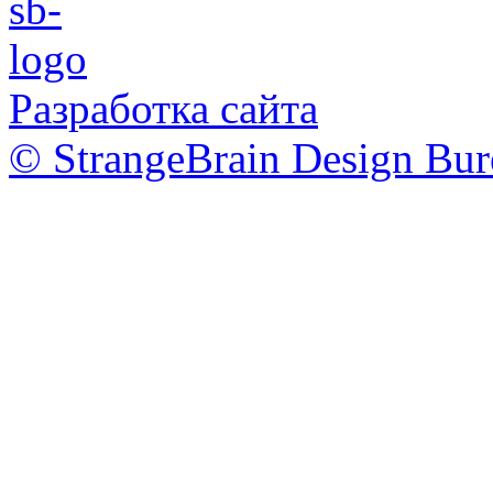
Разработка сайта
© StrangeBrain Design Bur