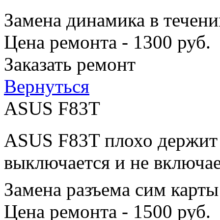
Замена динамика в течени
Цена ремонта - 1300 руб.
Заказать ремонт
Вернуться
ASUS F83T
ASUS F83T плохо держит з
выключается и не включае
Замена разъема сим карты
Цена ремонта - 1500 руб.