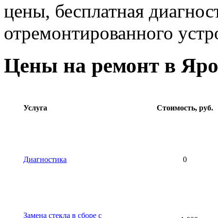
цены, бесплатная диагнос
отремонтированного устр
Цены на ремонт в Яр
Услуга
Стоимость, руб.
Диагностика
0
Замена стекла в сборе с