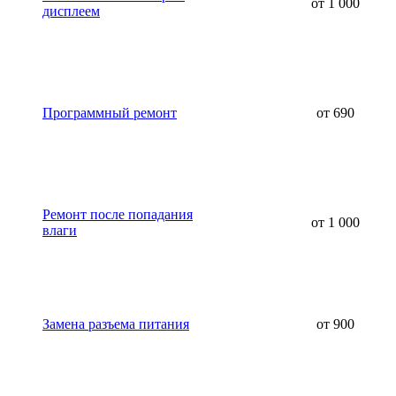
от 1 000
дисплеем
Программный ремонт
от 690
Ремонт после попадания
от 1 000
влаги
Замена разъема питания
от 900