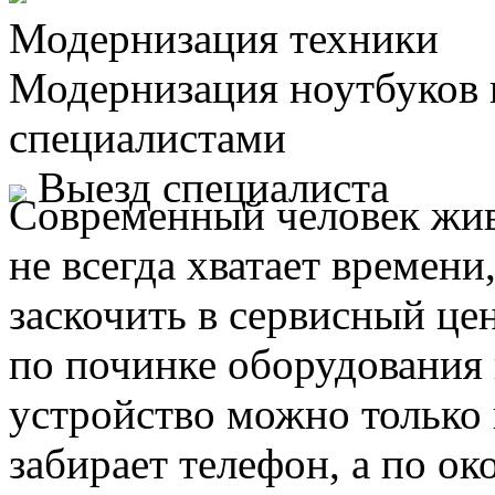
Модернизация техники
Модернизация ноутбуков
специалистами
Выезд специалиста
Современный человек жив
не всегда хватает времени
заскочить в сервисный це
по починке оборудования 
устройство можно только 
забирает телефон, а по ок