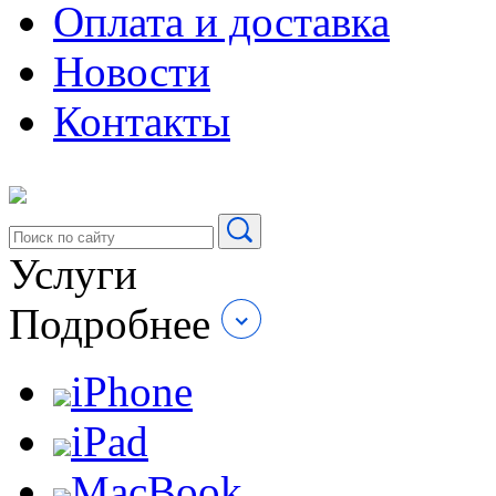
Оплата и доставка
Новости
Контакты
Услуги
Подробнее
iPhone
iPad
MacBook