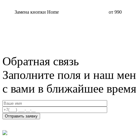
Замена кнопки Home
от 990
Обратная связь
Заполните поля и наш мен
с вами в ближайшее врем