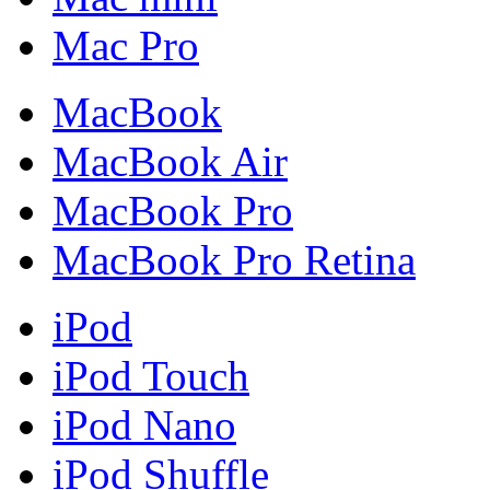
Mac Pro
MacBook
MacBook Air
MacBook Pro
MacBook Pro Retina
iPod
iPod Touch
iPod Nano
iPod Shuffle