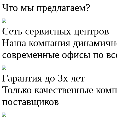
Что мы предлагаем?
Сеть сервисных центров
Наша компания динамично
современные офисы по вс
Гарантия до 3х лет
Только качественные ком
поставщиков