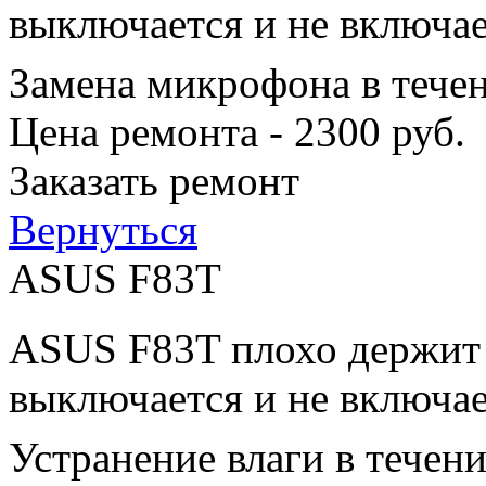
выключается и не включае
Замена микрофона в тече
Цена ремонта - 2300 руб.
Заказать ремонт
Вернуться
ASUS F83T
ASUS F83T плохо держит з
выключается и не включае
Устранение влаги в течен