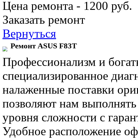
Цена ремонта - 1200 руб.
Заказать ремонт
Вернуться
Ремонт ASUS F83T
Профессионализм и богат
специализированное диаг
налаженные поставки ор
позволяют нам выполнять
уровня сложности с гаран
Удобное расположение офи