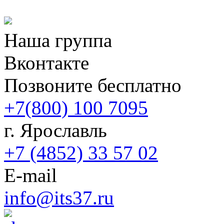
Наша группа
Вконтакте
Позвоните бесплатно
+7(800) 100 7095
г. Ярославль
+7 (4852) 33 57 02
E-mail
info@its37.ru