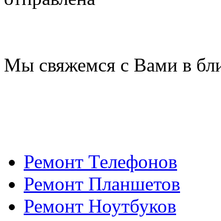
Мы свяжемся с Вами в бл
Ремонт Телефонов
Ремонт Планшетов
Ремонт Ноутбуков