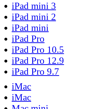
iPad mini 3
iPad mini 2
iPad mini
iPad Pro
iPad Pro 10.5
iPad Pro 12.9
iPad Pro 9.7
iMac
iMac
Mac mini