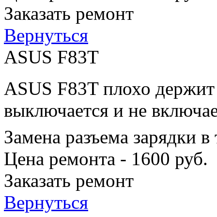
Заказать ремонт
Вернуться
ASUS F83T
ASUS F83T плохо держит з
выключается и не включае
Замена разъема зарядки в
Цена ремонта - 1600 руб.
Заказать ремонт
Вернуться