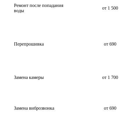
Ремонт после попадания
от 1 500
воды
Перепрошивка
от 690
Замена камеры
от 1 700
Замена виброзвонка
от 690