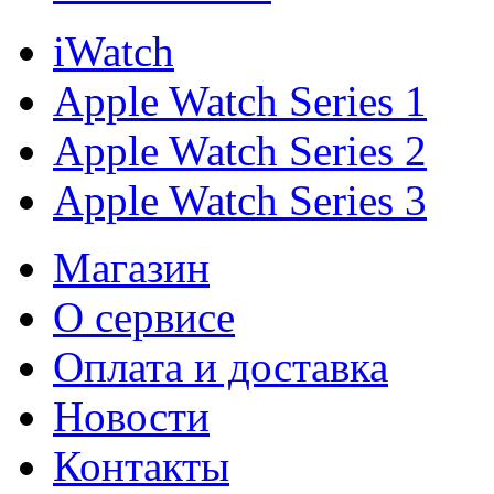
iWatch
Apple Watch Series 1
Apple Watch Series 2
Apple Watch Series 3
Магазин
О cервисе
Оплата и доставка
Новости
Контакты